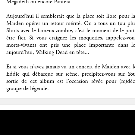
Megadeth ou encore Pantera...
Aujourd'hui il semblerait que la place soit libre pour la
Maiden opérer un retour mérité. On a tous un (ou plus
Shirts avec le fameux zombie, c'est le moment de le port
être fier. Si vous craignez les moqueries, rappelez-vo
morts-vivants ont pris une place importante dans l
aujourd'hui, Walking Dead en tête...
Et si vous n'avez jamais vu un concert de Maiden avec 
Eddie qui débarque sur scène, précipitez-vous sur Yo
sortie de cet album est l'occasion rêvée pour (re)déc
groupe de légende.