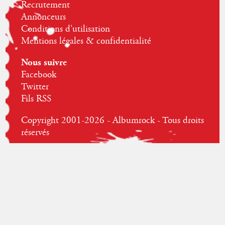
Recrutement
Annonceurs
Conditions d'utilisation
Mentions légales & confidentialité
Nous suivre
Facebook
Twitter
Fils RSS
Copyright 2001-2026 - Albumrock - Tous droits
réservés