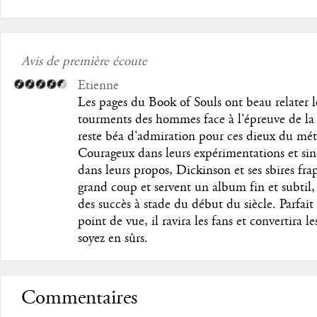
Avis de première écoute
Etienne
Les pages du Book of Souls ont beau relater l
tourments des hommes face à l'épreuve de la
reste béa d'admiration pour ces dieux du mét
Courageux dans leurs expérimentations et sin
dans leurs propos, Dickinson et ses sbires fr
grand coup et servent un album fin et subtil,
des succès à stade du début du siècle. Parfait
point de vue, il ravira les fans et convertira le
soyez en sûrs.
Commentaires