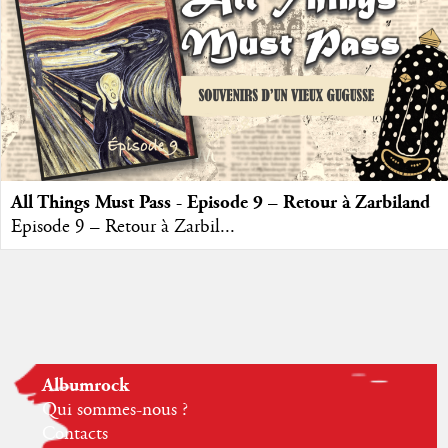
All Things Must Pass - Episode 9 – Retour à Zarbiland
Episode 9 – Retour à Zarbil...
Albumrock
Qui sommes-nous ?
Contacts