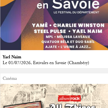
Yael Naim
Le 01/07/2026, Estivales en Savoie (Chambéry)
Cinéma