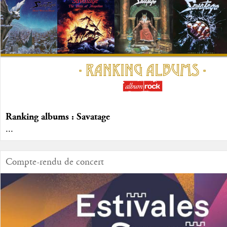
Ranking albums : Savatage
...
Compte-rendu de concert