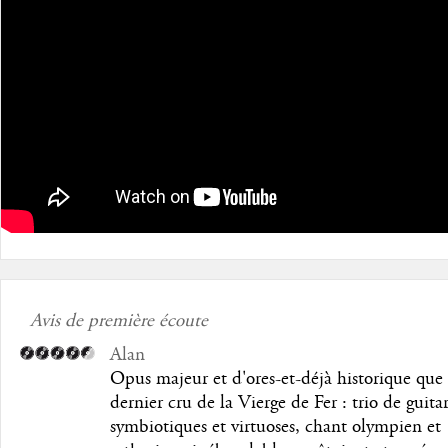
Avis de première écoute
Alan
Opus majeur et d'ores-et-déjà historique que
dernier cru de la Vierge de Fer : trio de guita
symbiotiques et virtuoses, chant olympien et