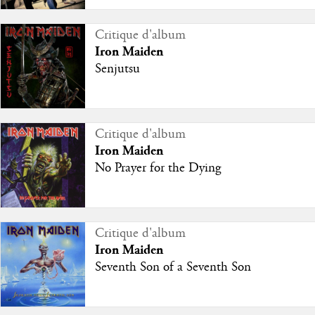
Critique d'album
Iron Maiden
Senjutsu
Critique d'album
Iron Maiden
No Prayer for the Dying
Critique d'album
Iron Maiden
Seventh Son of a Seventh Son