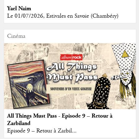
Yael Naim
Le 01/07/2026, Estivales en Savoie (Chambéry)
Cinéma
All Things Must Pass - Episode 9 – Retour à
Zarbiland
Episode 9 – Retour à Zarbil...