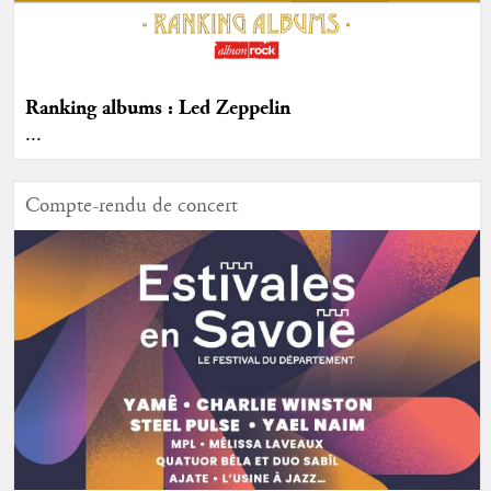
Ranking albums : Led Zeppelin
...
Compte-rendu de concert