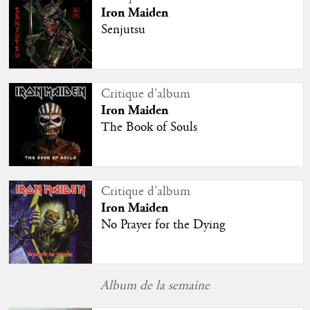
Iron Maiden
Senjutsu
Critique d'album
Iron Maiden
The Book of Souls
Critique d'album
Iron Maiden
No Prayer for the Dying
Album de la semaine