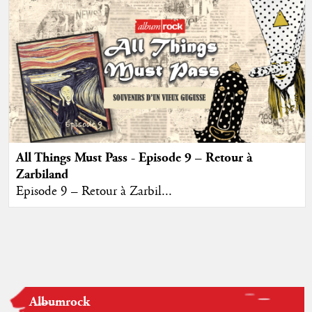
All Things Must Pass - Episode 9 – Retour à
Zarbiland
Episode 9 – Retour à Zarbil...
Albumrock