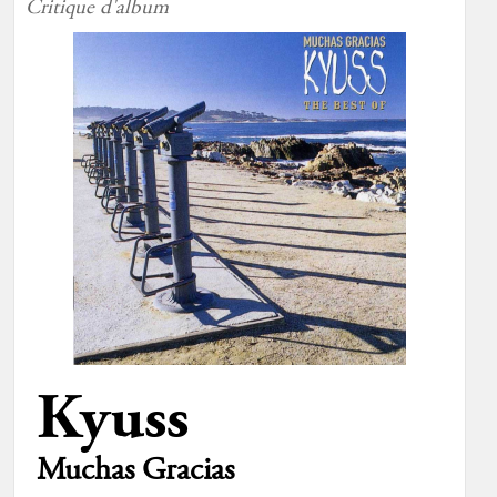
Critique d'album
Kyuss
Muchas Gracias