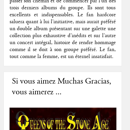
passer son chemin et de commencer par l’un des
trois derniers albums du groupe. Ils sont tous
excellents et indispensables. Le fan hardcore
saluera quant à lui l’initiative, mais aurait préféré
un double album présentant sur une galette une
collection plus exhaustive d’inédits et sur l’autre
un concert intégral, histoire de rendre hommage
comme il se doit à son groupe préféré. Le fan,
tout comme la femme, est un éternel insatisfait.
Si vous aimez Muchas Gracias,
vous aimerez ...