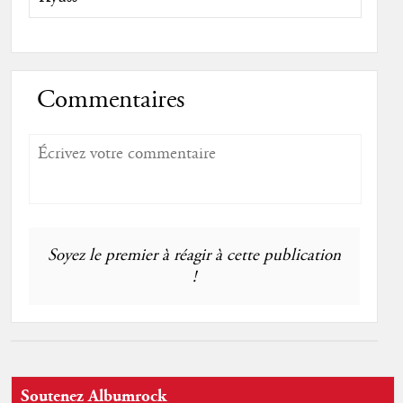
Commentaires
Soyez le premier à réagir à cette publication
!
Soutenez Albumrock