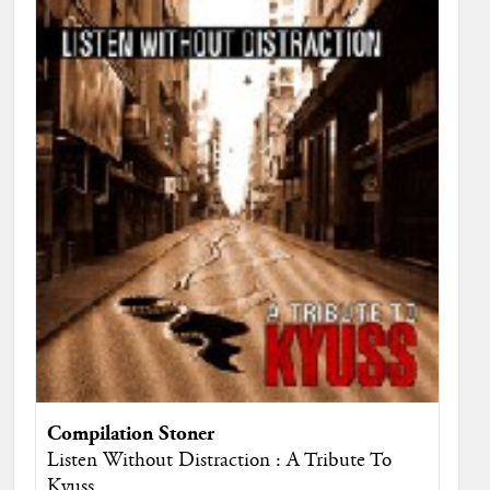
Compilation Stoner
Listen Without Distraction : A Tribute To
Kyuss