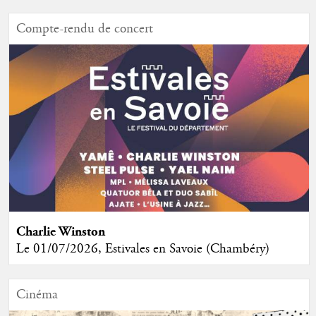
Compte-rendu de concert
Charlie Winston
Le 01/07/2026, Estivales en Savoie (Chambéry)
Cinéma