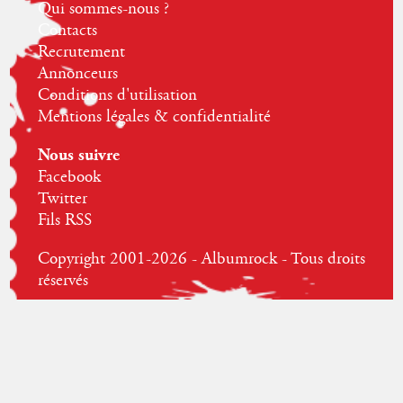
Qui sommes-nous ?
Contacts
Recrutement
Annonceurs
Conditions d'utilisation
Mentions légales & confidentialité
Nous suivre
Facebook
Twitter
Fils RSS
Copyright 2001-2026 - Albumrock - Tous droits
réservés