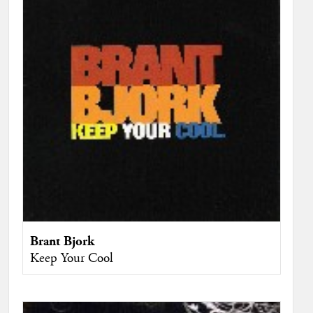
Brant Bjork
Keep Your Cool