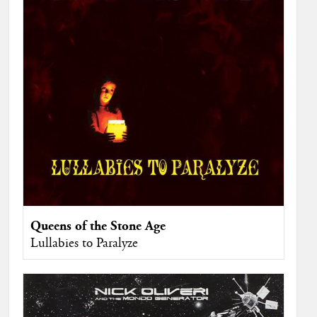
Queens of the Stone Age
Lullabies to Paralyze