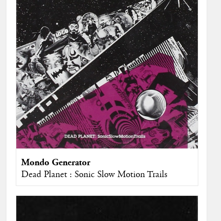
Mondo Generator
Dead Planet : Sonic Slow Motion Trails