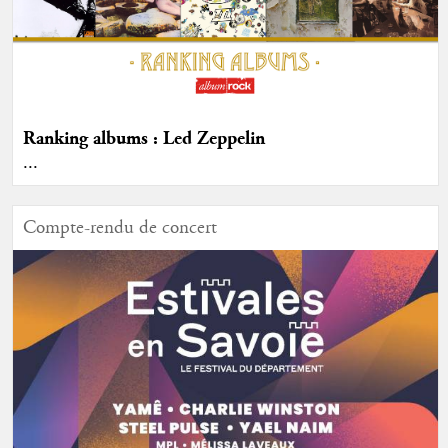
Ranking albums : Led Zeppelin
...
Compte-rendu de concert