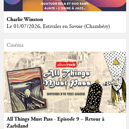
Charlie Winston
Le 01/07/2026, Estivales en Savoie (Chambéry)
Cinéma
All Things Must Pass - Episode 9 – Retour à
Zarbiland