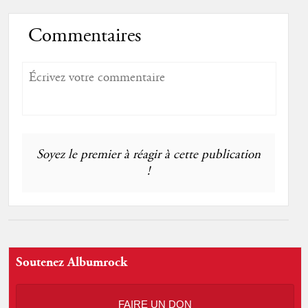
Commentaires
Soyez le premier à réagir à cette publication
!
Soutenez Albumrock
FAIRE UN DON