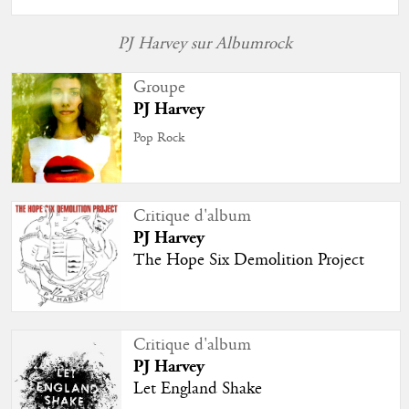
PJ Harvey sur Albumrock
Groupe
PJ Harvey
Pop Rock
Critique d'album
PJ Harvey
The Hope Six Demolition Project
Critique d'album
PJ Harvey
Let England Shake