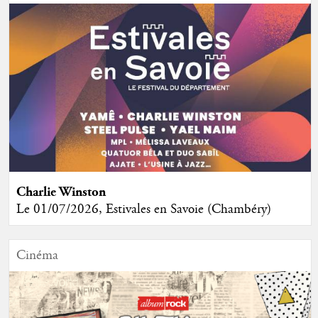
Charlie Winston
Le 01/07/2026, Estivales en Savoie (Chambéry)
Cinéma