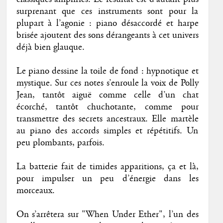
surprenant que ces instruments sont pour la
plupart à l’agonie : piano désaccordé et harpe
brisée ajoutent des sons dérangeants à cet univers
déjà bien glauque.
Le piano dessine la toile de fond : hypnotique et
mystique. Sur ces notes s’enroule la voix de Polly
Jean, tantôt aiguë comme celle d’un chat
écorché, tantôt chuchotante, comme pour
transmettre des secrets ancestraux. Elle martèle
au piano des accords simples et répétitifs. Un
peu plombants, parfois.
La batterie fait de timides apparitions, ça et là,
pour impulser un peu d’énergie dans les
morceaux.
On s’arrêtera sur "When Under Ether", l’un des