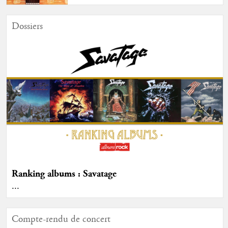
Dossiers
Ranking albums : Savatage
...
Compte-rendu de concert