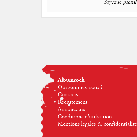
Soyez le premie
Albumrock
Qui sommes-nous ?
Contacts
Recrutement
Annonceurs
Conditions d'utilisation
Mentions légales & confidentialité