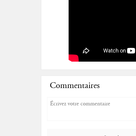
Commentaires