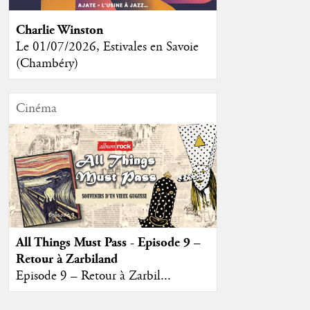
Charlie Winston
Le 01/07/2026, Estivales en Savoie
(Chambéry)
Cinéma
All Things Must Pass - Episode 9 –
Retour à Zarbiland
Episode 9 – Retour à Zarbil...