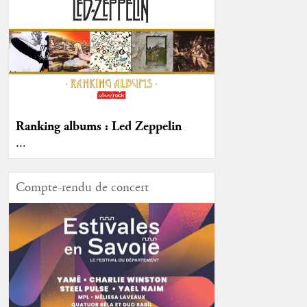
Ranking albums : Led Zeppelin
...
Compte-rendu de concert