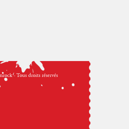
ock - Tous droits réservés