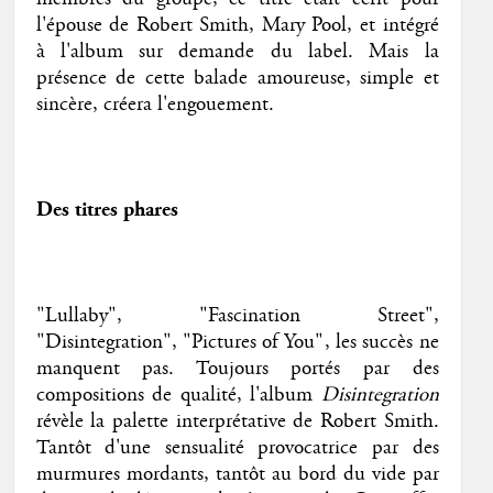
l'épouse de Robert Smith, Mary Pool, et intégré
à l'album sur demande du label. Mais la
présence de cette balade amoureuse, simple et
sincère, créera l'engouement.
Des titres phares
"Lullaby", "Fascination Street",
"Disintegration", "Pictures of You", les succès ne
manquent pas. Toujours portés par des
compositions de qualité, l'album
Disintegration
révèle la palette interprétative de Robert Smith.
Tantôt d'une sensualité provocatrice par des
murmures mordants, tantôt au bord du vide par