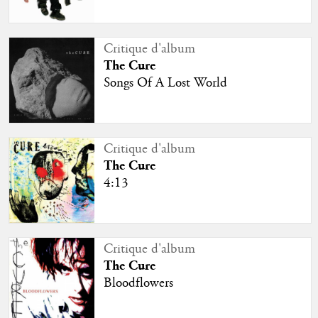
Critique d'album
The Cure
Songs Of A Lost World
Critique d'album
The Cure
4:13
Critique d'album
The Cure
Bloodflowers