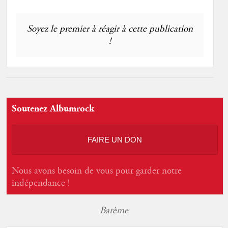
Soyez le premier à réagir à cette publication
!
Soutenez Albumrock
FAIRE UN DON
Nous avons besoin de vous pour garder notre
indépendance !
Barème