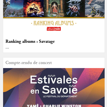
Ranking albums : Savatage
...
Compte-rendu de concert