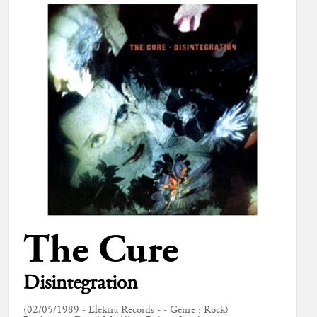
The Cure
Disintegration
(02/05/1989 - Elektra Records - - Genre : Rock)