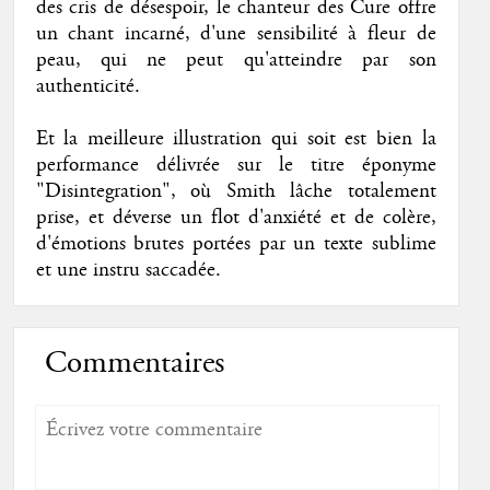
des cris de désespoir, le chanteur des Cure offre
un chant incarné, d'une sensibilité à fleur de
peau, qui ne peut qu'atteindre par son
authenticité.
Et la meilleure illustration qui soit est bien la
performance délivrée sur le titre éponyme
"Disintegration", où Smith lâche totalement
prise, et déverse un flot d'anxiété et de colère,
d'émotions brutes portées par un texte sublime
et une instru saccadée.
Commentaires