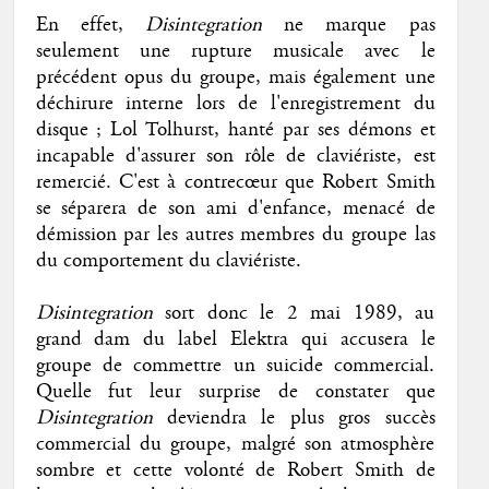
En effet,
Disintegration
ne marque pas
seulement une rupture musicale avec le
précédent opus du groupe, mais également une
déchirure interne lors de l'enregistrement du
disque ; Lol Tolhurst, hanté par ses démons et
incapable d'assurer son rôle de claviériste, est
remercié. C'est à contrecœur que Robert Smith
se séparera de son ami d'enfance, menacé de
démission par les autres membres du groupe las
du comportement du claviériste.
Disintegration
sort donc le 2 mai 1989, au
grand dam du label Elektra qui accusera le
groupe de commettre un suicide commercial.
Quelle fut leur surprise de constater que
Disintegration
deviendra le plus gros succès
commercial du groupe, malgré son atmosphère
sombre et cette volonté de Robert Smith de