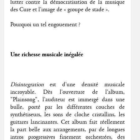
lutter contre la démocratisation de la musique
des Cure et l'image de « groupe de stade ».
Pourquoi un tel engouement ?
Une richesse musicale inégalée
Disintegration
est d'une densité musicale
incroyable. Dès l'ouverture de l'album,
"Plainsong", l'auditeur est immergé dans une
bulle, porté par les différentes couches de
synthétiseurs, les sons de cloche cristallins, les
guitares lancinantes. Cet album fait réellement
la part belle aux arrangements, par de longues
intros progressives finement orchestrées, des