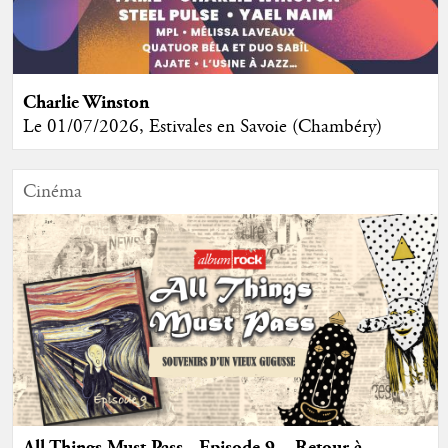
Charlie Winston
Le 01/07/2026, Estivales en Savoie (Chambéry)
Cinéma
All Things Must Pass - Episode 9 – Retour à