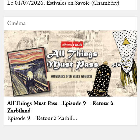
Le 01/07/2026, Estivales en Savoie (Chambéry)
Cinéma
All Things Must Pass - Episode 9 – Retour à
Zarbiland
Episode 9 – Retour à Zarbil...