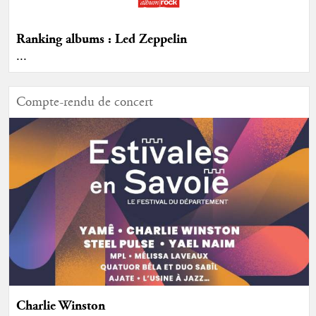
Ranking albums : Led Zeppelin
...
Compte-rendu de concert
Charlie Winston