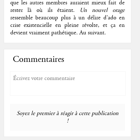
que les autres membres auraient mieux fait de
rester là où ils étaient.
Un nouvel orage
ressemble beaucoup plus à un délire d'ado en
crise existencielle en pleine révolte, et ça en
devient vraiment pathétique. Au suivant.
Commentaires
Soyez le premier à réagir à cette publication
!