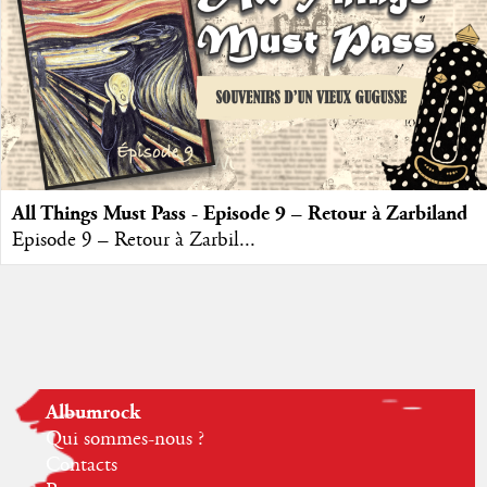
All Things Must Pass - Episode 9 – Retour à Zarbiland
Episode 9 – Retour à Zarbil...
Albumrock
Qui sommes-nous ?
Contacts