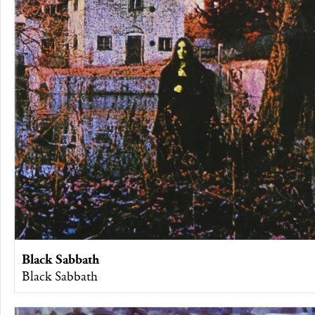
Black Sabbath
Black Sabbath