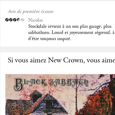
Avis de première écoute
Nicolas
Stockdale revient à un son plus garage, plus
sabbathien. Lourd et joyeusement régressif, à
d'être toujours inspiré.
Si vous aimez New Crown, vous aimer