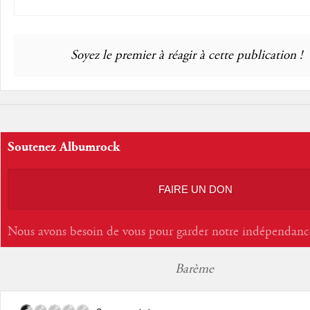
Soyez le premier à réagir à cette publication !
Soutenez Albumrock
FAIRE UN DON
Nous avons besoin de vous pour garder notre indépendanc
Barème