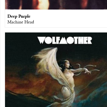
Deep Purple
Machine Head