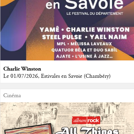
Charlie Winston
Le 01/07/2026, Estivales en Savoie (Chambéry)
Cinéma