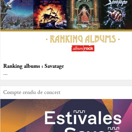
Ranking albums : Savatage
...
Compte-rendu de concert