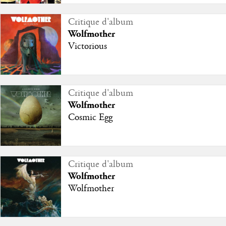
Critique d'album
Wolfmother
Victorious
Critique d'album
Wolfmother
Cosmic Egg
Critique d'album
Wolfmother
Wolfmother