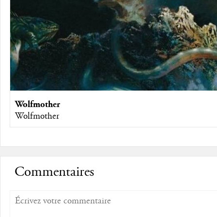
Wolfmother
Wolfmother
Commentaires