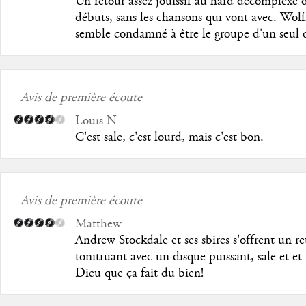
Un retour assez jouissif au hard décomplexé 
débuts, sans les chansons qui vont avec. Wol
semble condamné à être le groupe d'un seul 
Avis de première écoute
Louis N
C'est sale, c'est lourd, mais c'est bon.
Avis de première écoute
Matthew
Andrew Stockdale et ses sbires s'offrent un re
tonitruant avec un disque puissant, sale et et
Dieu que ça fait du bien!