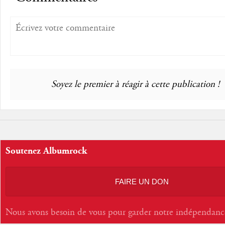
Soyez le premier à réagir à cette publication !
Soutenez Albumrock
FAIRE UN DON
Nous avons besoin de vous pour garder notre indépendanc