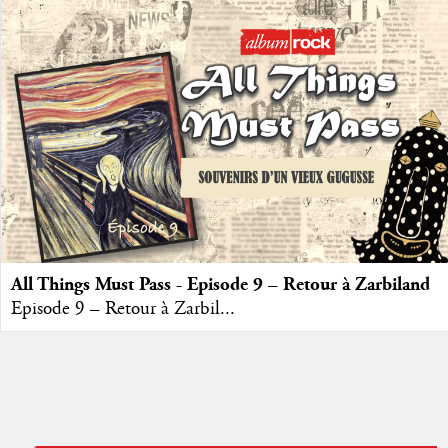
All Things Must Pass - Episode 9 – Retour à Zarbiland
Episode 9 – Retour à Zarbil...