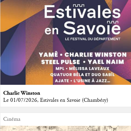
Charlie Winston
Le 01/07/2026, Estivales en Savoie (Chambéry)
Cinéma