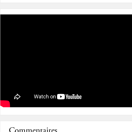
Commentaires