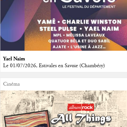
Yael Naim
Le 01/07/2026, Estivales en Savoie (Chambéry)
Cinéma