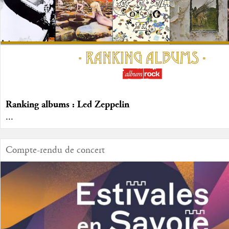
Ranking albums : Led Zeppelin
...
Compte-rendu de concert