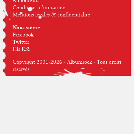
Annonceurs
Conditions d'utilisation
Mentions légales & confidentialité
Nous suivre
Facebook
Twitter
Fils RSS
Copyright 2001-2026 - Albumrock - Tous droits
réservés