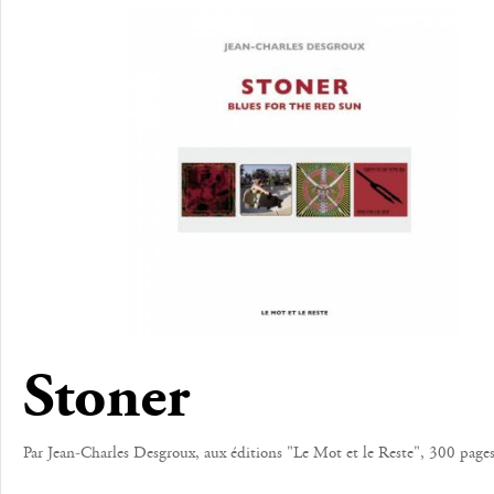
Stoner
Par Jean-Charles Desgroux, aux éditions "Le Mot et le Reste", 300 pages