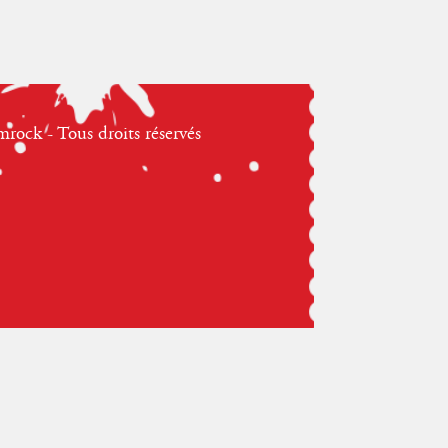
ock - Tous droits réservés