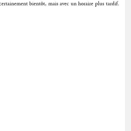
a certainement bientôt, mais avec un horaire plus tardif.