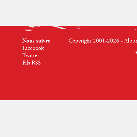
Nous suivre
Copyright 2001-2026 - Albumr
Facebook
Twitter
Fils RSS