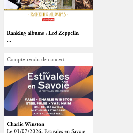
Ranking albums : Led Zeppelin
...
Compte-rendu de concert
Charlie Winston
Le 01/07/2026, Estivales en Savoie