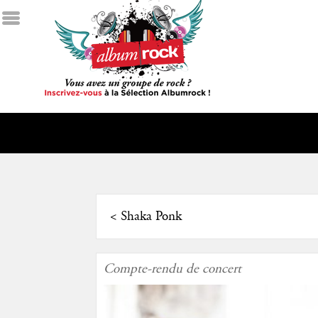
<
Shaka Ponk
Compte-rendu de concert