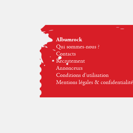
Albumrock
Qui sommes-nous ?
Contacts
Recrutement
Annonceurs
Conditions d'utilisation
Mentions légales & confidentialité