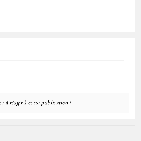
r à réagir à cette publication !