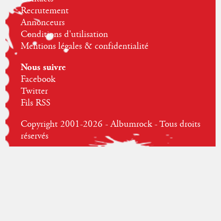
Recrutement
Annonceurs
Conditions d'utilisation
Mentions légales & confidentialité
Nous suivre
Facebook
Twitter
Fils RSS
Copyright 2001-2026 - Albumrock - Tous droits
réservés