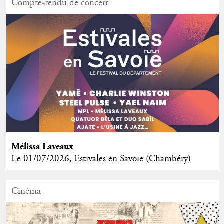
Compte-rendu de concert
Mélissa Laveaux
Le 01/07/2026, Estivales en Savoie (Chambéry)
Cinéma