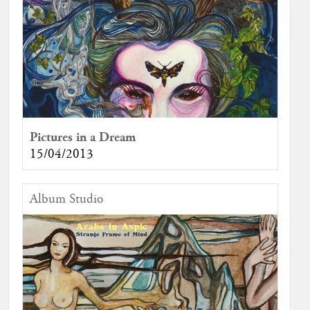
Pictures in a Dream
15/04/2013
Album Studio