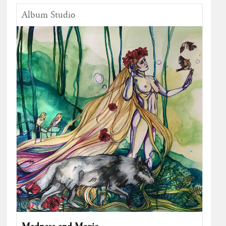
Album Studio