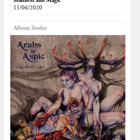
Madness and Magic
11/06/2020
Album Studio