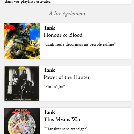
dans vos playlists estivales.
"
À lire également
Tank
Honour & Blood
"Tank roule désormais au pétrole raffiné"
Tank
Power of the Hunter
"Sin 'n' Jet"
Tank
This Means War
"Transiter sans transiger"