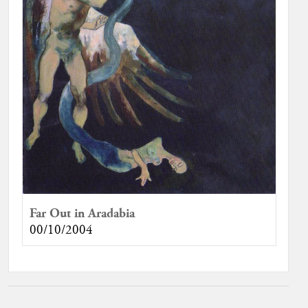
Far Out in Aradabia
00/10/2004