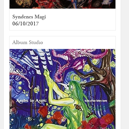
Syndenes Magi
06/10/2017
Album Studio