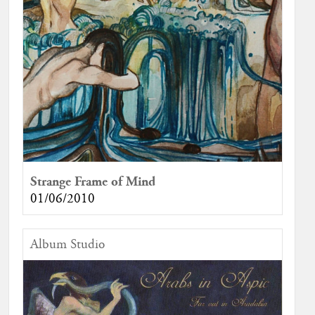
Strange Frame of Mind
01/06/2010
Album Studio