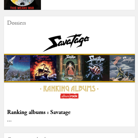
Dossiers
Ranking albums : Savatage
...