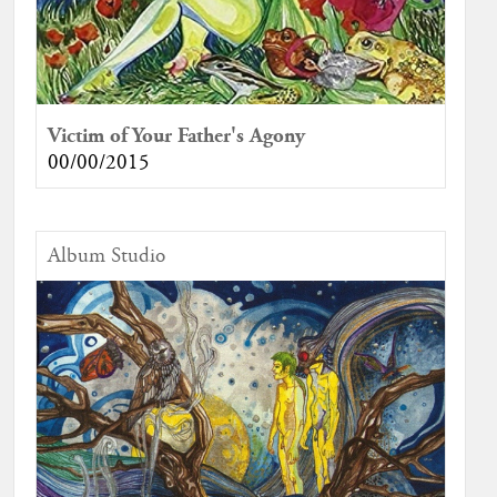
Victim of Your Father's Agony
00/00/2015
Album Studio