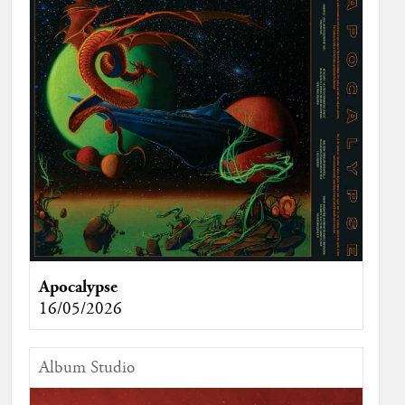
Apocalypse
16/05/2026
Album Studio