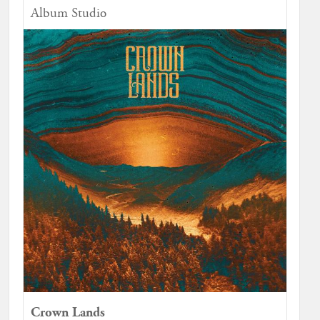
Album Studio
Crown Lands