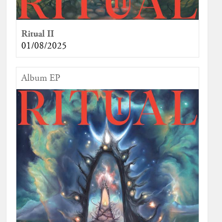
Ritual II
01/08/2025
Album EP