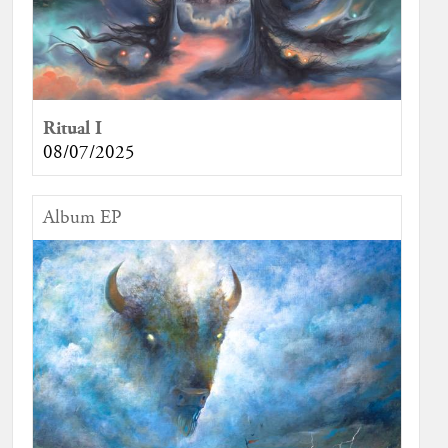
Ritual I
08/07/2025
Album EP