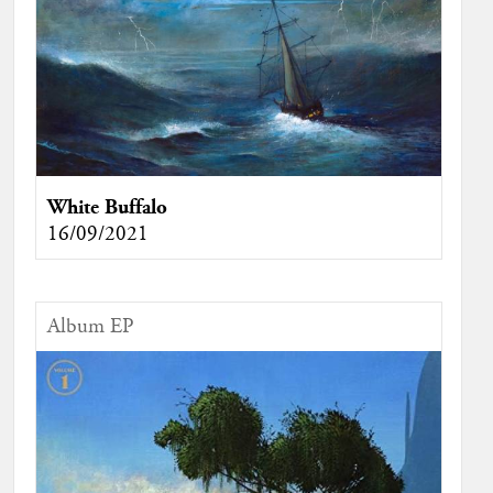
White Buffalo
16/09/2021
Album EP