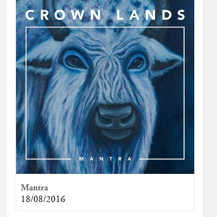
Mantra
18/08/2016