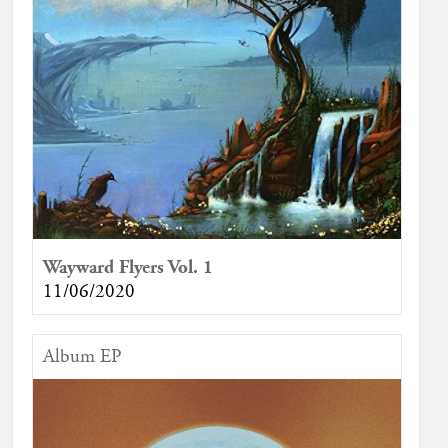
Wayward Flyers Vol. 1
11/06/2020
Album EP