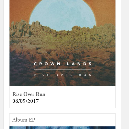
Rise Over Run
08/09/2017
Album EP