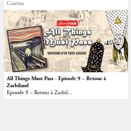
Cinéma
All Things Must Pass - Episode 9 – Retour à
Zarbiland
Episode 9 – Retour à Zarbil...