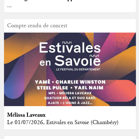
...
Compte-rendu de concert
Mélissa Laveaux
Le 01/07/2026, Estivales en Savoie (Chambéry)