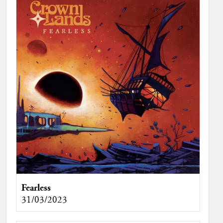
Fearless
31/03/2023