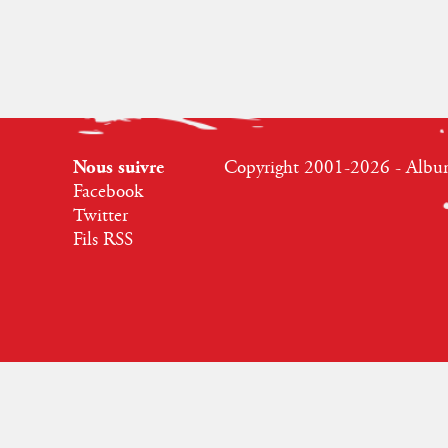
Nous suivre
Copyright 2001-2026 - Albumr
Facebook
Twitter
Fils RSS