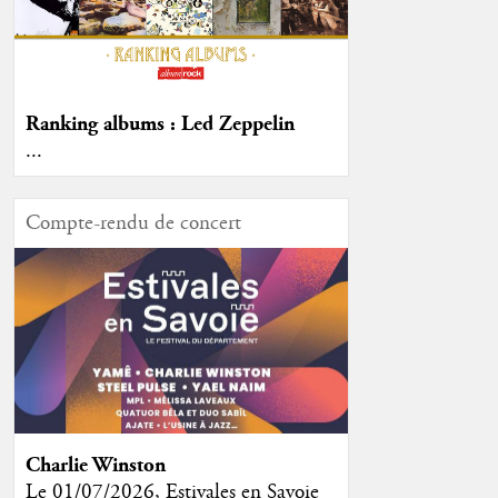
Ranking albums : Led Zeppelin
...
Compte-rendu de concert
Charlie Winston
Le 01/07/2026, Estivales en Savoie