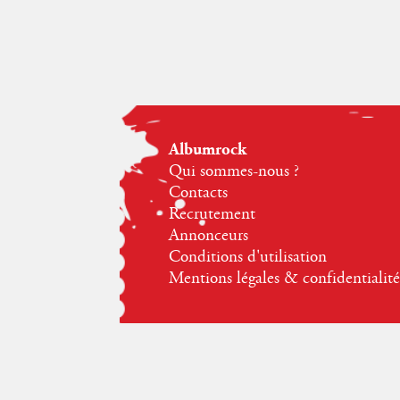
Albumrock
Qui sommes-nous ?
Contacts
Recrutement
Annonceurs
Conditions d'utilisation
Mentions légales & confidentialité