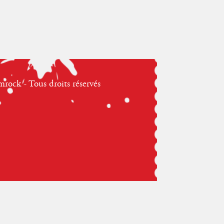
ock - Tous droits réservés