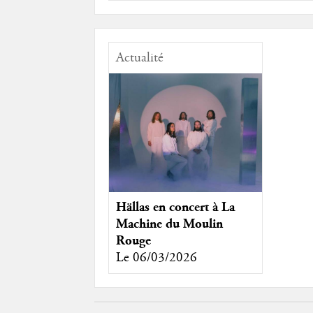
Actualité
Hällas en concert à La
Machine du Moulin
Rouge
Le 06/03/2026