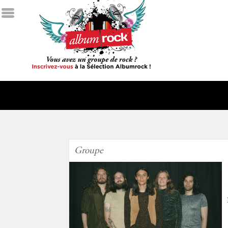
Groupe