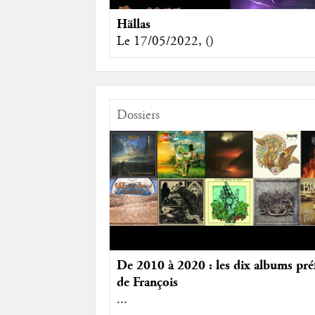
Hällas
Le 17/05/2022, ()
Dossiers
De 2010 à 2020 : les dix albums pré
de François
...