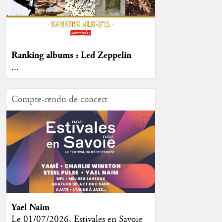
Ranking albums : Led Zeppelin
...
Compte-rendu de concert
Yael Naim
Le 01/07/2026, Estivales en Savoie