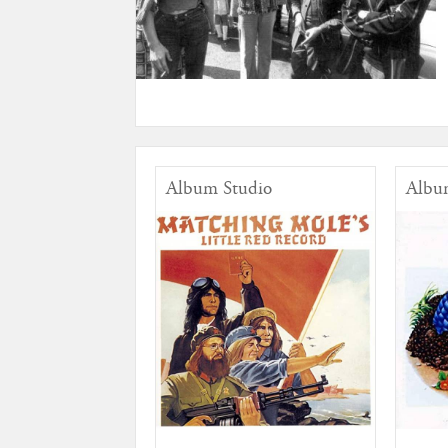
Album Studio
Albu