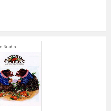
m Studio