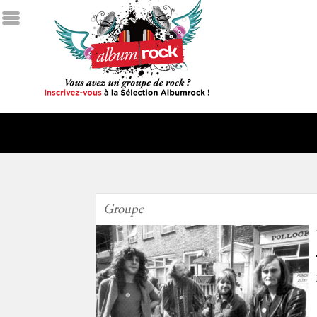
Groupe