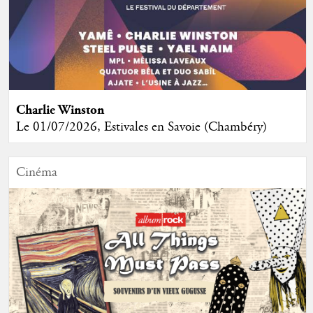
Charlie Winston
Le 01/07/2026, Estivales en Savoie (Chambéry)
Cinéma