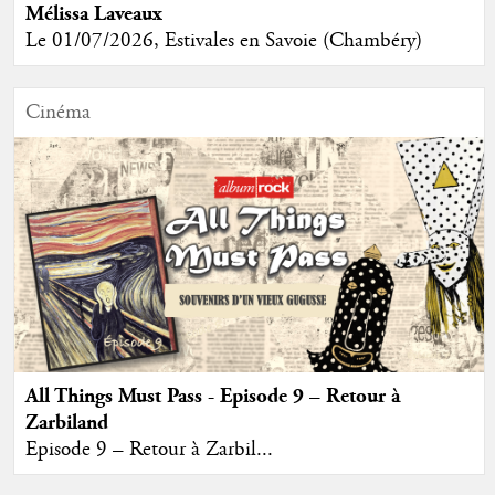
Mélissa Laveaux
Le 01/07/2026, Estivales en Savoie (Chambéry)
Cinéma
All Things Must Pass - Episode 9 – Retour à
Zarbiland
Episode 9 – Retour à Zarbil...