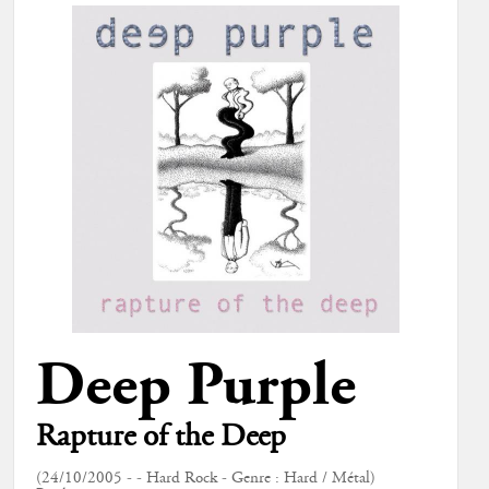
Deep Purple
Rapture of the Deep
(24/10/2005 - - Hard Rock - Genre : Hard / Métal)