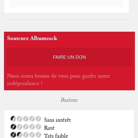
Soutenez Albumrock
FAIRE UN DON
Nous avons besoin de vous pour garder notre
indépendance !
Barème
Sans intérêt
Raté
Très faible