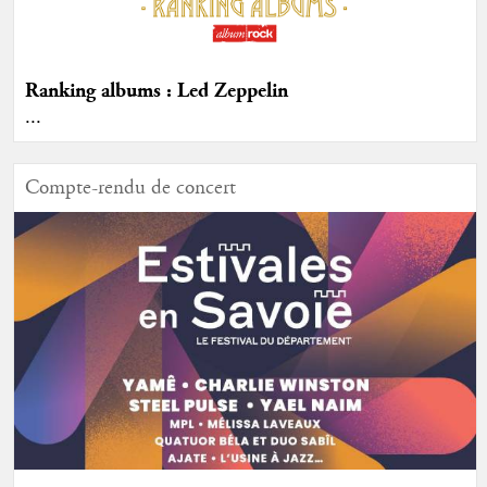
Ranking albums : Led Zeppelin
...
Compte-rendu de concert