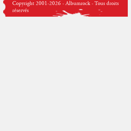
Copyright 2001-2026 - Albumrock - Tous droits
réservés