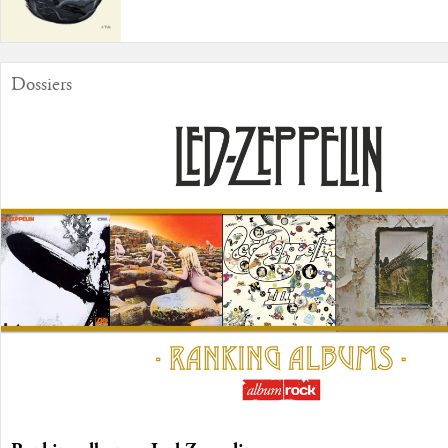
Dossiers