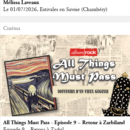
Mélissa Laveaux
Le 01/07/2026, Estivales en Savoie (Chambéry)
Cinéma
All Things Must Pass - Episode 9 – Retour à Zarbiland
Episode 9 – Retour à Zarbil...