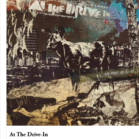
At The Drive-In