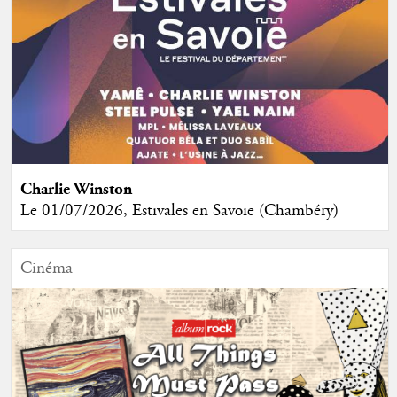
Charlie Winston
Le 01/07/2026, Estivales en Savoie (Chambéry)
Cinéma