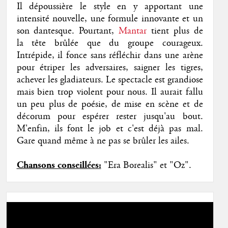
Il dépoussière le style en y apportant une
intensité nouvelle, une formule innovante et un
son dantesque. Pourtant,
Mantar
tient plus de
la tête brûlée que du groupe courageux.
Intrépide, il fonce sans réfléchir dans une arène
pour étriper les adversaires, saigner les tigres,
achever les gladiateurs. Le spectacle est grandiose
mais bien trop violent pour nous. Il aurait fallu
un peu plus de poésie, de mise en scène et de
décorum pour espérer rester jusqu'au bout.
M'enfin, ils font le job et c'est déjà pas mal.
Gare quand même à ne pas se brûler les ailes.
Chansons conseillées:
"Era Borealis" et "Oz".