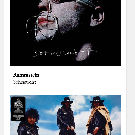
Rammstein
Sehnsucht