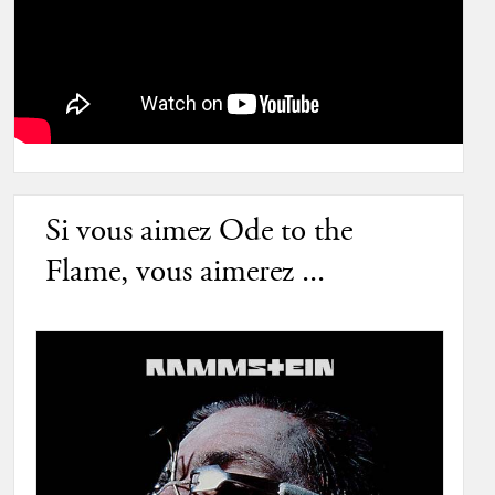
Si vous aimez Ode to the
Flame, vous aimerez ...