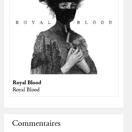
Royal Blood
Royal Blood
Commentaires