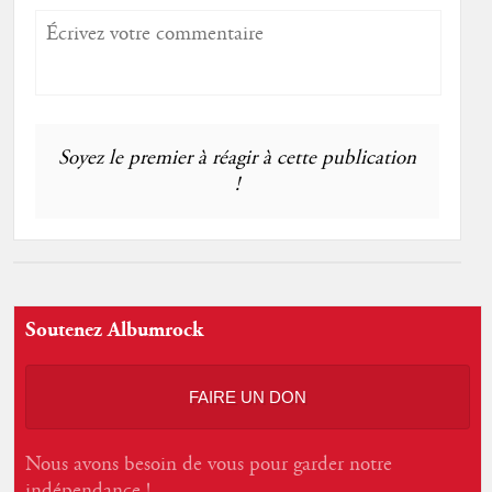
Soyez le premier à réagir à cette publication
!
Soutenez Albumrock
FAIRE UN DON
Nous avons besoin de vous pour garder notre
indépendance !