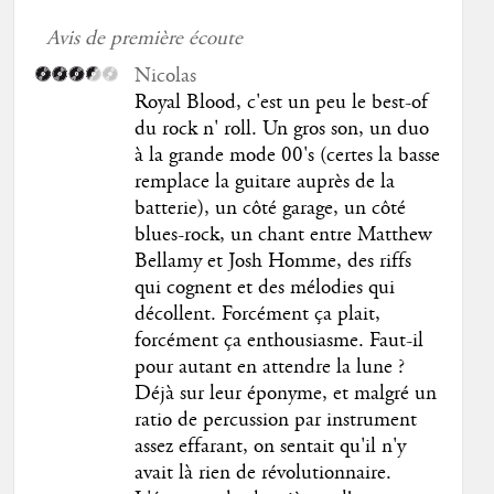
Avis de première écoute
Nicolas
Royal Blood, c'est un peu le best-of
du rock n' roll. Un gros son, un duo
à la grande mode 00's (certes la basse
remplace la guitare auprès de la
batterie), un côté garage, un côté
blues-rock, un chant entre Matthew
Bellamy et Josh Homme, des riffs
qui cognent et des mélodies qui
décollent. Forcément ça plait,
forcément ça enthousiasme. Faut-il
pour autant en attendre la lune ?
Déjà sur leur éponyme, et malgré un
ratio de percussion par instrument
assez effarant, on sentait qu'il n'y
avait là rien de révolutionnaire.