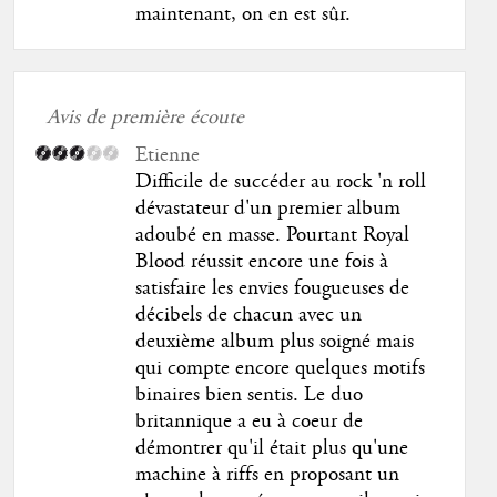
maintenant, on en est sûr.
Avis de première écoute
Etienne
Difficile de succéder au rock 'n roll
dévastateur d'un premier album
adoubé en masse. Pourtant Royal
Blood réussit encore une fois à
satisfaire les envies fougueuses de
décibels de chacun avec un
deuxième album plus soigné mais
qui compte encore quelques motifs
binaires bien sentis. Le duo
britannique a eu à coeur de
démontrer qu'il était plus qu'une
machine à riffs en proposant un