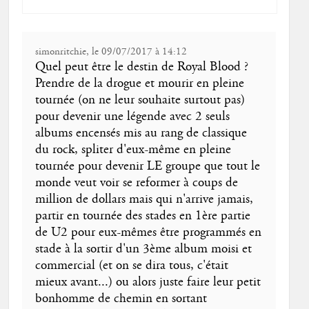
simonritchie, le 09/07/2017 à 14:12
Quel peut être le destin de Royal Blood ?
Prendre de la drogue et mourir en pleine
tournée (on ne leur souhaite surtout pas)
pour devenir une légende avec 2 seuls
albums encensés mis au rang de classique
du rock, spliter d'eux-même en pleine
tournée pour devenir LE groupe que tout le
monde veut voir se reformer à coups de
million de dollars mais qui n'arrive jamais,
partir en tournée des stades en 1ère partie
de U2 pour eux-mêmes être programmés en
stade à la sortir d'un 3ème album moisi et
commercial (et on se dira tous, c'était
mieux avant...) ou alors juste faire leur petit
bonhomme de chemin en sortant