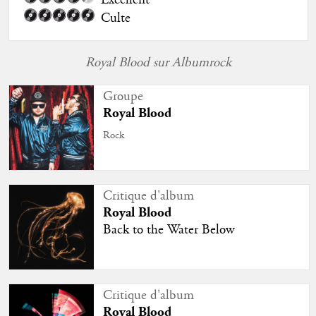
Excellent
Culte
Royal Blood sur Albumrock
Groupe
Royal Blood
Rock
Critique d'album
Royal Blood
Back to the Water Below
Critique d'album
Royal Blood