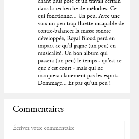
chant plus posé et un travail certain
dans la recherche de mélodies. Ce
qui fonctionne... Un peu. Avec une
voix un peu trop fluette incapable de
contre-balancer la masse sonore
développée, Royal Blood perd en
impact ce qu'il gagne (un peu) en
musicalité. Un bon album qui
passera (un peu) le temps - qu'est ce
que c'est court - mais qui ne
marquera clairement pas les esprits.
Dommage... Et pas qu'un peu !
Commentaires