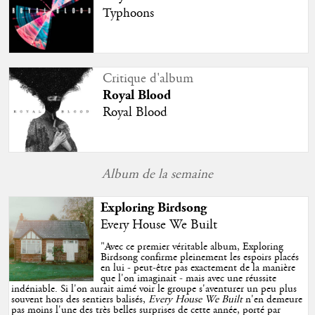
Typhoons
Critique d'album
Royal Blood
Royal Blood
Album de la semaine
Exploring Birdsong
Every House We Built
"
Avec ce premier véritable album, Exploring
Birdsong confirme pleinement les espoirs placés
en lui - peut-être pas exactement de la manière
que l'on imaginait - mais avec une réussite
indéniable. Si l'on aurait aimé voir le groupe s'aventurer un peu plus
souvent hors des sentiers balisés,
Every House We Built
n'en demeure
pas moins l'une des très belles surprises de cette année, porté par