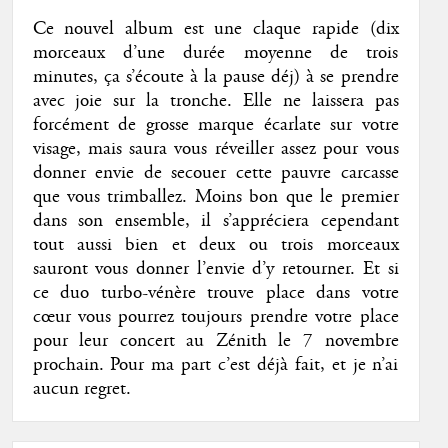
Ce nouvel album est une claque rapide (dix
morceaux d’une durée moyenne de trois
minutes, ça s’écoute à la pause déj) à se prendre
avec joie sur la tronche. Elle ne laissera pas
forcément de grosse marque écarlate sur votre
visage, mais saura vous réveiller assez pour vous
donner envie de secouer cette pauvre carcasse
que vous trimballez. Moins bon que le premier
dans son ensemble, il s’appréciera cependant
tout aussi bien et deux ou trois morceaux
sauront vous donner l’envie d’y retourner. Et si
ce duo turbo-vénère trouve place dans votre
cœur vous pourrez toujours prendre votre place
pour leur concert au Zénith le 7 novembre
prochain. Pour ma part c’est déjà fait, et je n’ai
aucun regret.