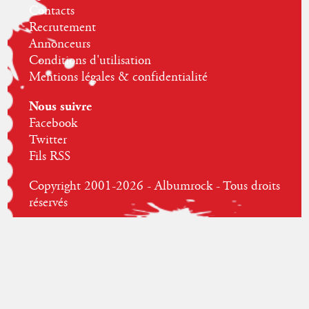
Contacts
Recrutement
Annonceurs
Conditions d'utilisation
Mentions légales & confidentialité
Nous suivre
Facebook
Twitter
Fils RSS
Copyright 2001-2026 - Albumrock - Tous droits
réservés