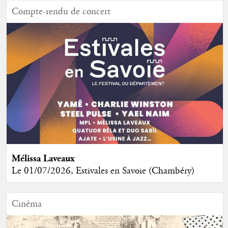
Compte-rendu de concert
Mélissa Laveaux
Le 01/07/2026, Estivales en Savoie (Chambéry)
Cinéma