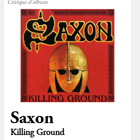
Critique d'album
Saxon
Killing Ground