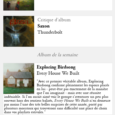
Critique d'album
Saxon
Thunderbolt
Album de la semaine
Exploring Birdsong
Every House We Built
"
Avec ce premier véritable album, Exploring
Birdsong confirme pleinement les espoirs placés
en lui - peut-être pas exactement de la manière
que l'on imaginait - mais avec une réussite
indéniable. Si l'on aurait aimé voir le groupe s'aventurer un peu plus
souvent hors des sentiers balisés,
Every House We Built
n'en demeure
pas moins l'une des très belles surprises de cette année, porté par
plusieurs morceaux qui trouveront sans difficulté une place de choix
dans vos playlists estivales.
"