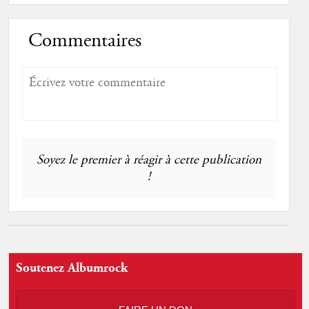
Commentaires
Soyez le premier à réagir à cette publication
!
Soutenez Albumrock