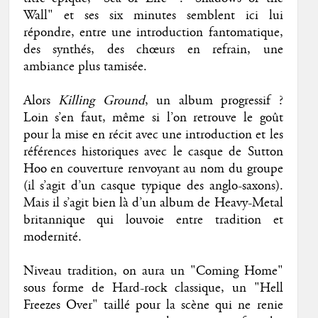
Wall" et ses six minutes semblent ici lui
répondre, entre une introduction fantomatique,
des synthés, des chœurs en refrain, une
ambiance plus tamisée.
Alors
Killing Ground
, un album progressif ?
Loin s’en faut, même si l’on retrouve le goût
pour la mise en récit avec une introduction et les
références historiques avec le casque de Sutton
Hoo en couverture renvoyant au nom du groupe
(il s’agit d’un casque typique des anglo-saxons).
Mais il s’agit bien là d’un album de Heavy-Metal
britannique qui louvoie entre tradition et
modernité.
Niveau tradition, on aura un "Coming Home"
sous forme de Hard-rock classique, un "Hell
Freezes Over" taillé pour la scène qui ne renie