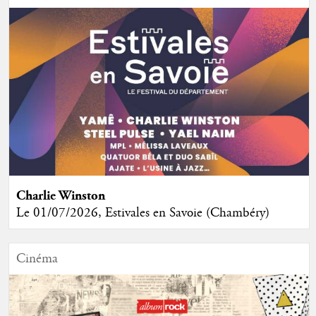
Charlie Winston
Le 01/07/2026, Estivales en Savoie (Chambéry)
Cinéma