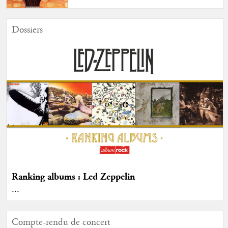
Dossiers
Ranking albums : Led Zeppelin
...
Compte-rendu de concert