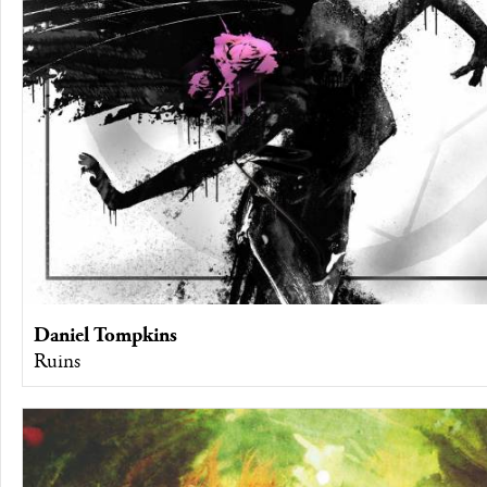
Daniel Tompkins
Ruins