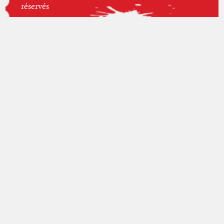
réservés