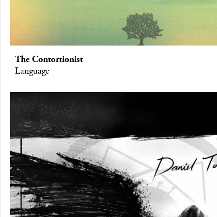
The Contortionist
Language