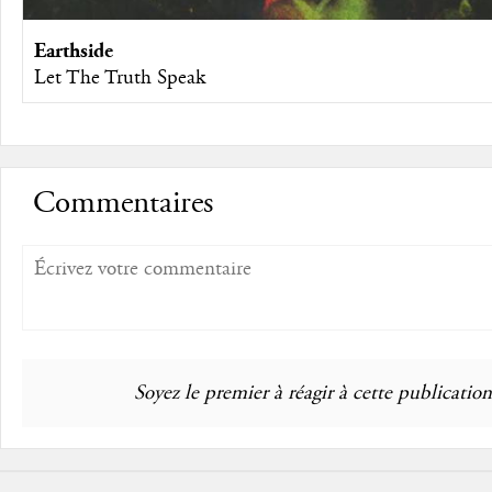
Earthside
Let The Truth Speak
Commentaires
Soyez le premier à réagir à cette publication