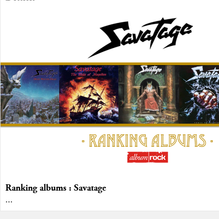
Ranking albums : Savatage
...