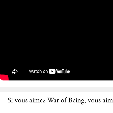
Si vous aimez War of Being, vous aime