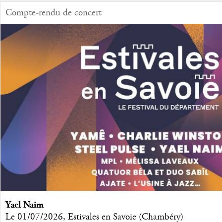
Compte-rendu de concert
Yael Naim
Le 01/07/2026, Estivales en Savoie (Chambéry)