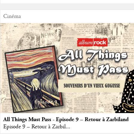
Cinéma
All Things Must Pass - Episode 9 – Retour à Zarbiland
Episode 9 – Retour à Zarbil...