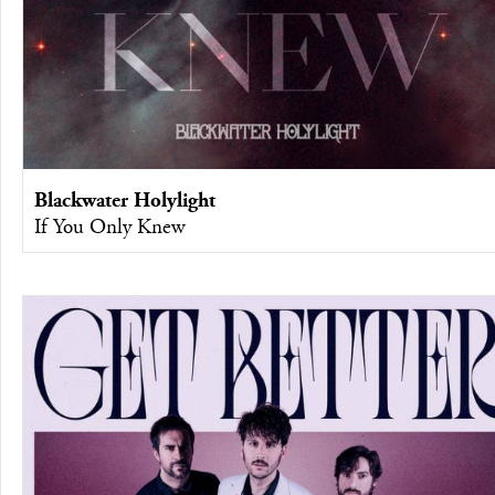
Blackwater Holylight
If You Only Knew