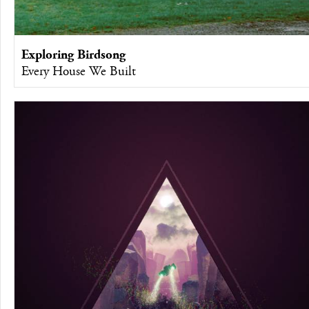
Exploring Birdsong
Every House We Built