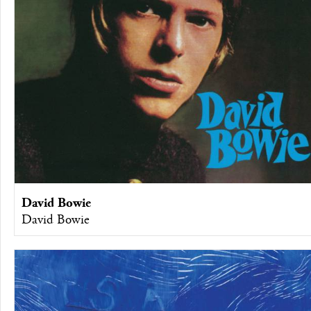
David Bowie
David Bowie