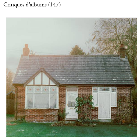
Critiques d'albums (147)