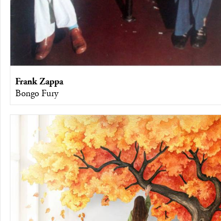
Frank Zappa
Bongo Fury