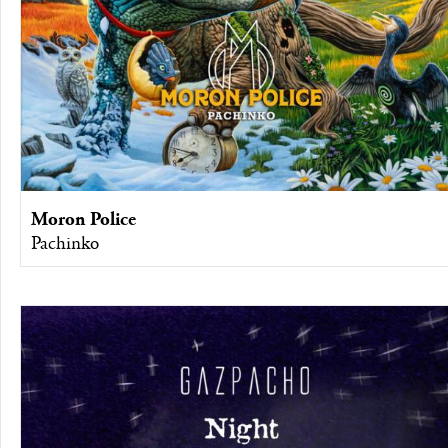
Moron Police
Pachinko