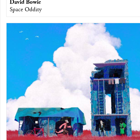
David Bowie
Space Oddity