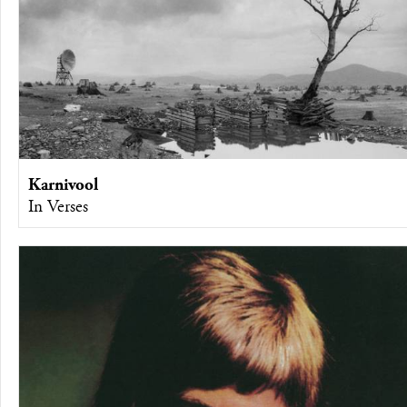
Karnivool
In Verses