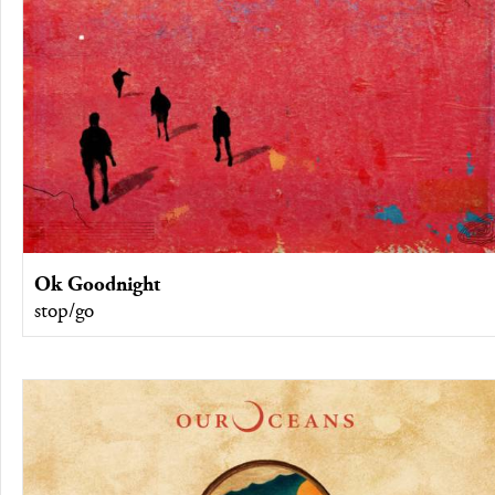
Ok Goodnight
stop/go