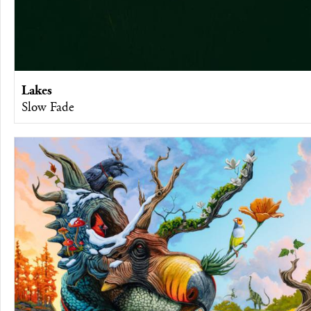
Lakes
Slow Fade