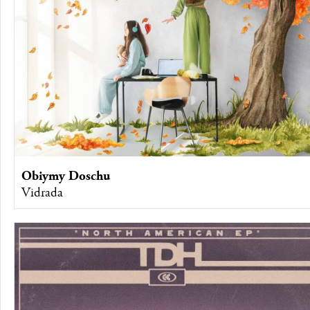
Obiymy Doschu
Vidrada