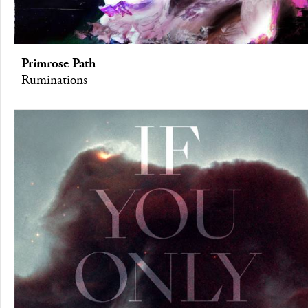
Primrose Path
Ruminations