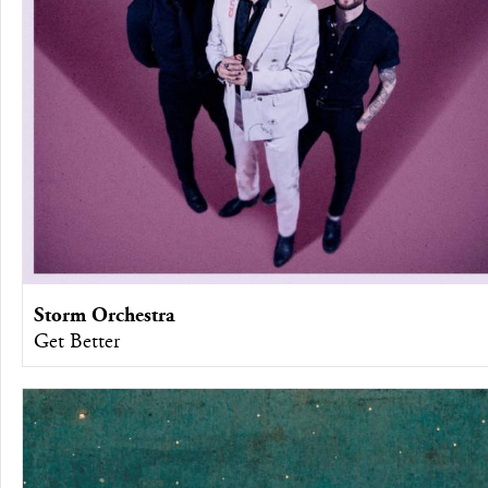
Storm Orchestra
Get Better