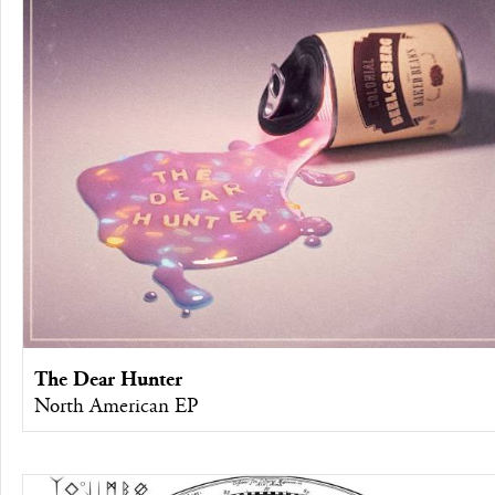
The Dear Hunter
North American EP