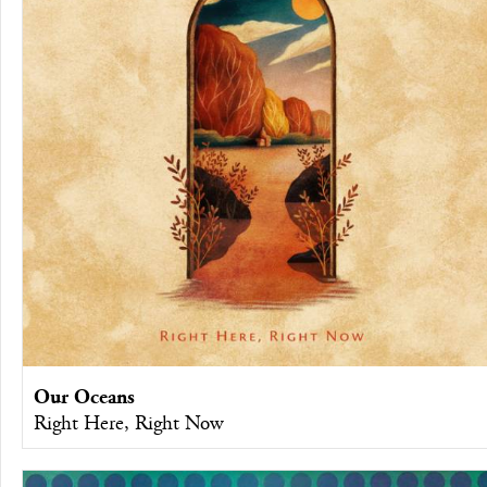
Our Oceans
Right Here, Right Now