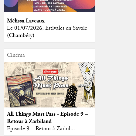
Mélissa Laveaux
Le 01/07/2026, Estivales en Savoie
(Chambéry)
Cinéma
All Things Must Pass - Episode 9 –
Retour à Zarbiland
Episode 9 – Retour à Zarbil...