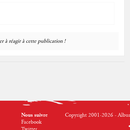
r à réagir à cette publication !
Nous suivre
Copyright 2001-2026 - Albumr
Facebook
Twitter