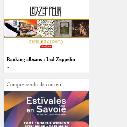
Ranking albums : Led Zeppelin
...
Compte-rendu de concert