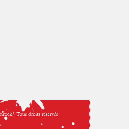
ock - Tous droits réservés