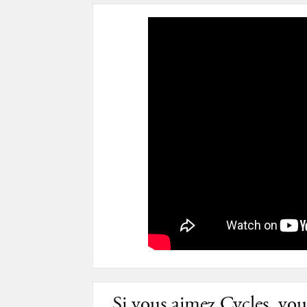
Si vous aimez Cycles, vous