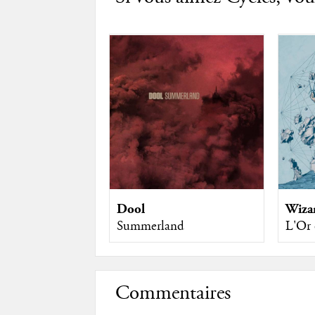
Dool
Wiza
Summerland
L'Or 
Commentaires