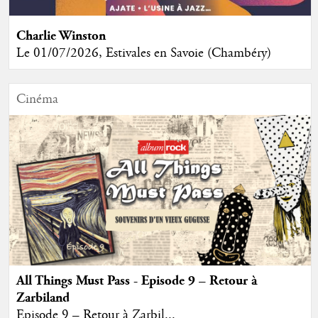
Charlie Winston
Le 01/07/2026, Estivales en Savoie (Chambéry)
Cinéma
All Things Must Pass - Episode 9 – Retour à
Zarbiland
Episode 9 – Retour à Zarbil...