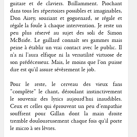
guitare et de claviers. Brillamment. Piochant
dans tous les répertoires possibles et imaginables,
Don Airey, souriant et goguenard, se régale et
régale la foule à chaque intervention. Je reste un
peu plus réservé au sujet des soli de Simon
McBride. Le gaillard connaît ses gammes mais
peine à établir un vrai contact avec le public. Il
n’a ni l’aura elfique ni la versatilité virtuose de
son prédécesseur. Mais, le moins que l’on puisse
dire est qu’il assure sévèrement le job.
Pour le reste, le cerveau des vieux fans
"complète" le chant, déroulant instinctivement
le souvenir des lyrics aujourd’hui inaudibles.
Ceux et celles qui éprouvent un peu d’empathie
souffrent pour Gillan dont la main droite
tremble douloureusement chaque fois qu’il porte
le micro à ses lèvres.