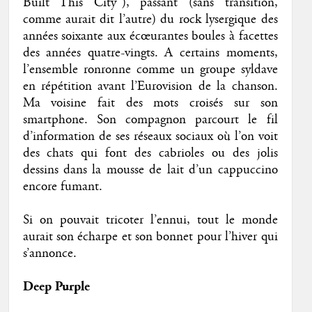
Built This City"), passant (sans transition,
comme aurait dit l’autre) du rock lysergique des
années soixante aux écœurantes boules à facettes
des années quatre-vingts. A certains moments,
l’ensemble ronronne comme un groupe syldave
en répétition avant l’Eurovision de la chanson.
Ma voisine fait des mots croisés sur son
smartphone. Son compagnon parcourt le fil
d’information de ses réseaux sociaux où l’on voit
des chats qui font des cabrioles ou des jolis
dessins dans la mousse de lait d’un cappuccino
encore fumant.
Si on pouvait tricoter l’ennui, tout le monde
aurait son écharpe et son bonnet pour l’hiver qui
s’annonce.
Deep Purple