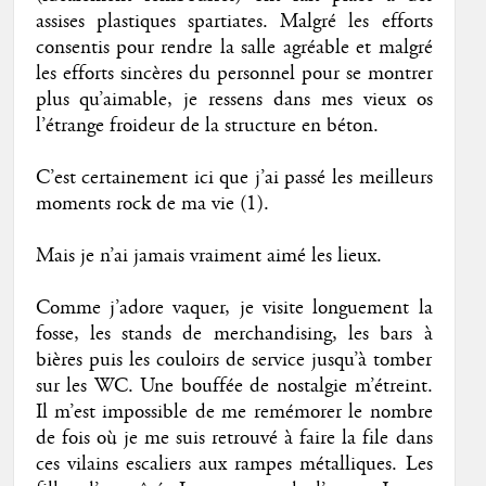
assises plastiques spartiates. Malgré les efforts
consentis pour rendre la salle agréable et malgré
les efforts sincères du personnel pour se montrer
plus qu’aimable, je ressens dans mes vieux os
l’étrange froideur de la structure en béton.
C’est certainement ici que j’ai passé les meilleurs
moments rock de ma vie (1).
Mais je n’ai jamais vraiment aimé les lieux.
Comme j’adore vaquer, je visite longuement la
fosse, les stands de merchandising, les bars à
bières puis les couloirs de service jusqu’à tomber
sur les WC. Une bouffée de nostalgie m’étreint.
Il m’est impossible de me remémorer le nombre
de fois où je me suis retrouvé à faire la file dans
ces vilains escaliers aux rampes métalliques. Les