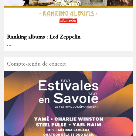
Ranking albums : Led Zeppelin
...
Compte-rendu de concert