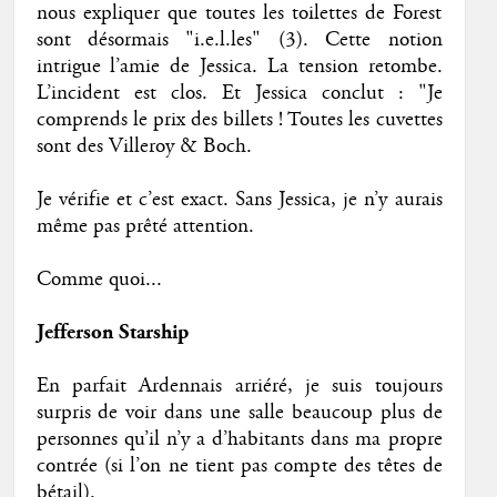
nous expliquer que toutes les toilettes de Forest
sont désormais "i.e.l.les" (3). Cette notion
intrigue l’amie de Jessica. La tension retombe.
L’incident est clos. Et Jessica conclut : "Je
comprends le prix des billets ! Toutes les cuvettes
sont des Villeroy & Boch.
Je vérifie et c’est exact. Sans Jessica, je n’y aurais
même pas prêté attention.
Comme quoi...
Jefferson Starship
En parfait Ardennais arriéré, je suis toujours
surpris de voir dans une salle beaucoup plus de
personnes qu’il n’y a d’habitants dans ma propre
contrée (si l’on ne tient pas compte des têtes de
bétail).