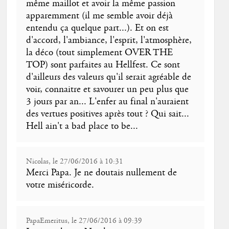
même maillot et avoir la même passion
apparemment (il me semble avoir déjà
entendu ça quelque part...). Et on est
d'accord, l'ambiance, l'esprit, l'atmosphère,
la déco (tout simplement OVER THE
TOP) sont parfaites au Hellfest. Ce sont
d'ailleurs des valeurs qu'il serait agréable de
voir, connaitre et savourer un peu plus que
3 jours par an... L'enfer au final n'auraient
des vertues positives après tout ? Qui sait...
Hell ain't a bad place to be...
Nicolas, le 27/06/2016 à 10:31
Merci Papa. Je ne doutais nullement de
votre miséricorde.
PapaEmeritus, le 27/06/2016 à 09:39