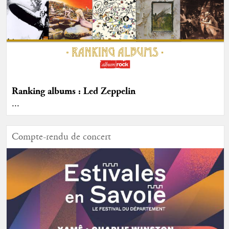
Ranking albums : Led Zeppelin
...
Compte-rendu de concert