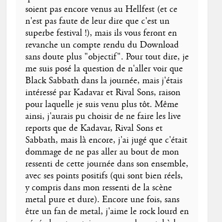
soient pas encore venus au Hellfest (et ce
n'est pas faute de leur dire que c'est un
superbe festival !), mais ils vous feront en
revanche un compte rendu du Download
sans doute plus "objectif". Pour tout dire, je
me suis posé la question de n'aller voir que
Black Sabbath dans la journée, mais j'étais
intéressé par Kadavar et Rival Sons, raison
pour laquelle je suis venu plus tôt. Même
ainsi, j'aurais pu choisir de ne faire les live
reports que de Kadavar, Rival Sons et
Sabbath, mais là encore, j'ai jugé que c'était
dommage de ne pas aller au bout de mon
ressenti de cette journée dans son ensemble,
avec ses points positifs (qui sont bien réels,
y compris dans mon ressenti de la scène
metal pure et dure). Encore une fois, sans
être un fan de metal, j'aime le rock lourd en