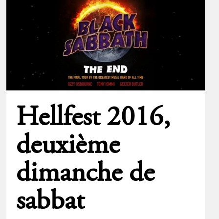
Hellfest 2016,
deuxième
dimanche de
sabbat