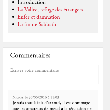
Introduction
La Vallée, refuge des étrangers
Enfer et damnation
La fin de Sabbath
Commentaires
Nicolas, le 30/06/2016 à 11:03
Je suis tout à fait d'accord, il est dommage
que les amateurs de metal à la rédaction ne