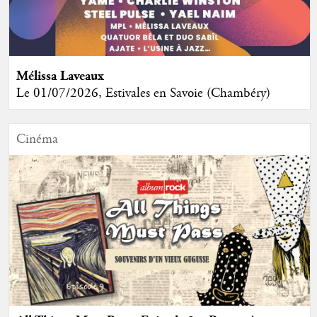
Mélissa Laveaux
Le 01/07/2026, Estivales en Savoie (Chambéry)
Cinéma