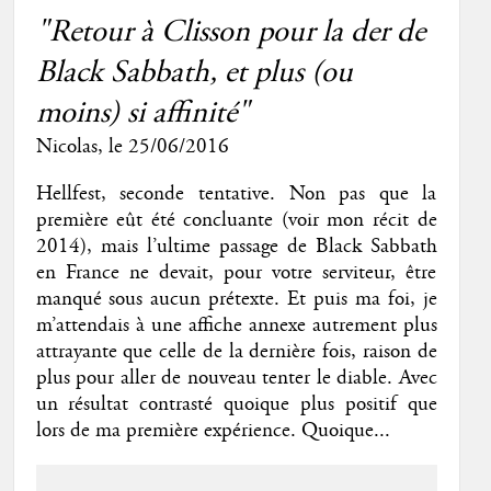
"Retour à Clisson pour la der de
Black Sabbath, et plus (ou
moins) si affinité"
Nicolas
, le 25/06/2016
Hellfest, seconde tentative. Non pas que la
première eût été concluante (voir mon récit de
2014), mais l’ultime passage de Black Sabbath
en France ne devait, pour votre serviteur, être
manqué sous aucun prétexte. Et puis ma foi, je
m’attendais à une affiche annexe autrement plus
attrayante que celle de la dernière fois, raison de
plus pour aller de nouveau tenter le diable. Avec
un résultat contrasté quoique plus positif que
lors de ma première expérience. Quoique...