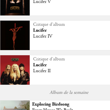
Lucifer V
Critique d'album
Lucifer
Lucifer IV
Critique d'album
Lucifer
Lucifer II
Album de la semaine
Exploring Birdsong