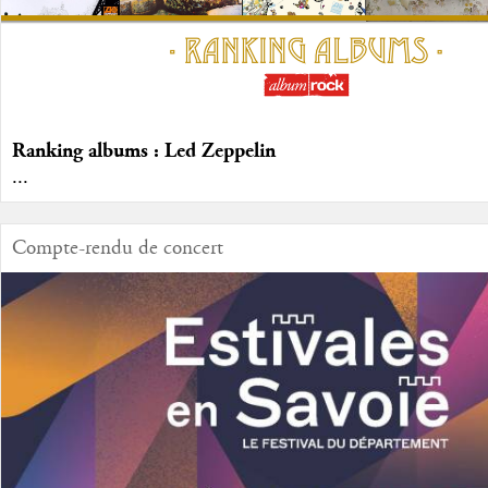
Ranking albums : Led Zeppelin
...
Compte-rendu de concert