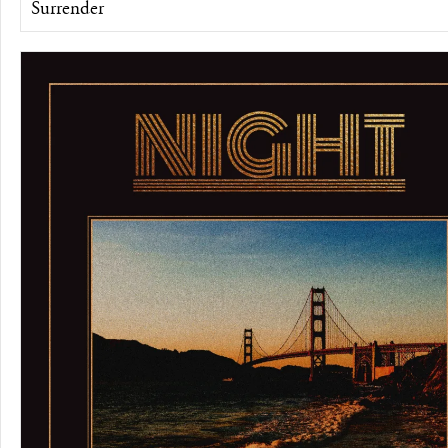
Surrender