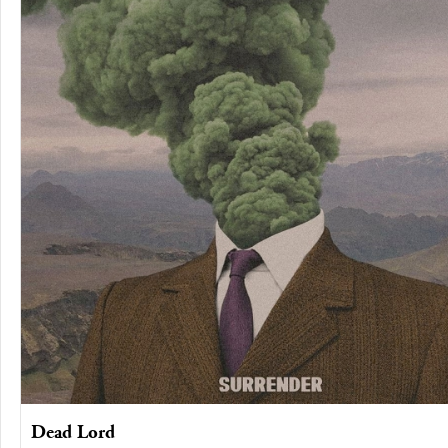
Dead Lord