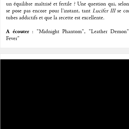
un équilibre maîtrisé et fertile ? Une question qui, selo
se pose pas encore pour l’instant, tant
Lucifer III
se co
tubes addictifs et que la recette est excellente.
A écouter
: "Midnight Phantom", "Leather Demon",
Fever"