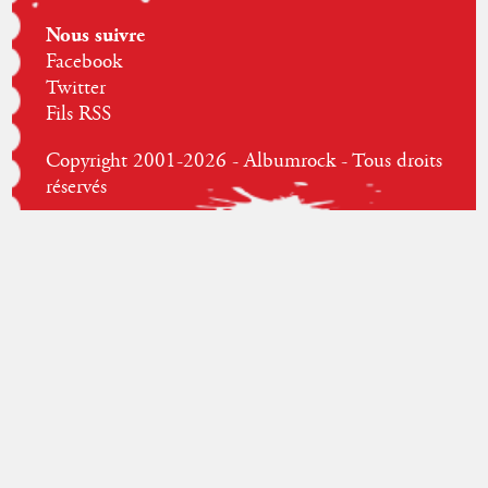
Nous suivre
Facebook
Twitter
Fils RSS
Copyright 2001-2026 - Albumrock - Tous droits
réservés