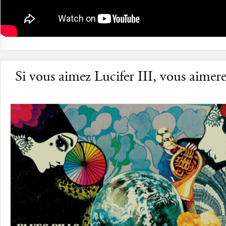
Si vous aimez Lucifer III, vous aimerez