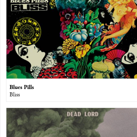
Blues Pills
Bliss