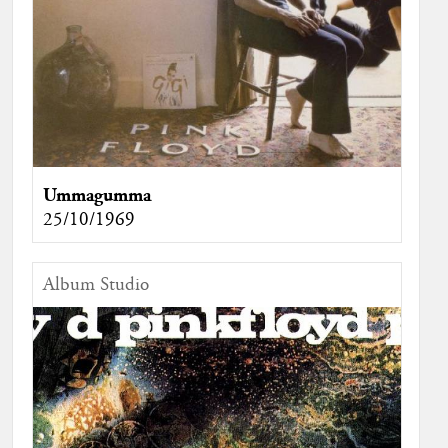
Ummagumma
25/10/1969
Album Studio