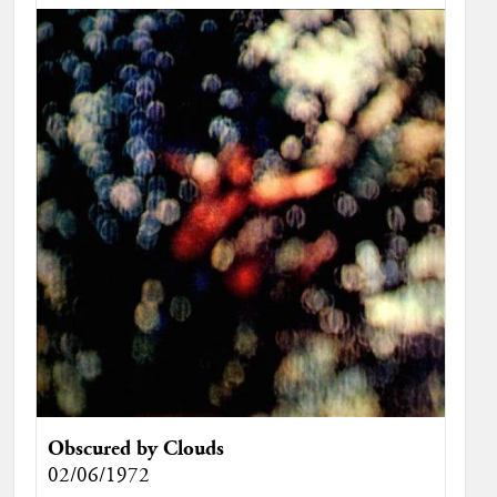
Obscured by Clouds
02/06/1972