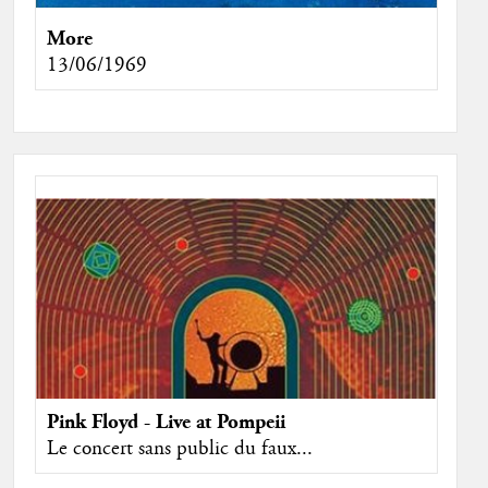
More
13/06/1969
Pink Floyd - Live at Pompeii
Le concert sans public du faux...