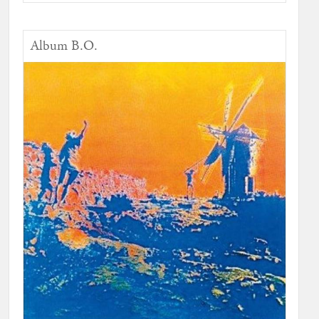
Album B.O.