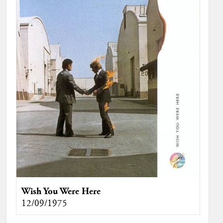
Wish You Were Here
12/09/1975