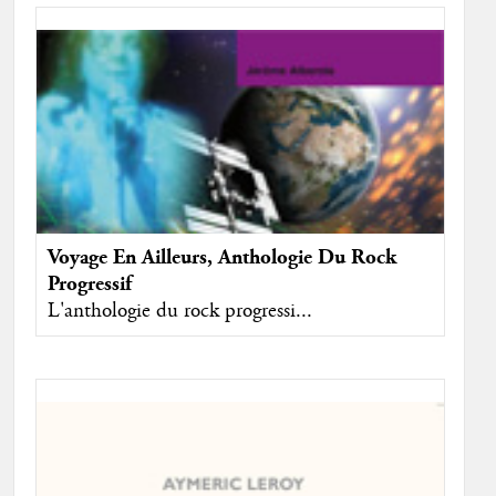
Voyage En Ailleurs, Anthologie Du Rock
Progressif
L'anthologie du rock progressi...