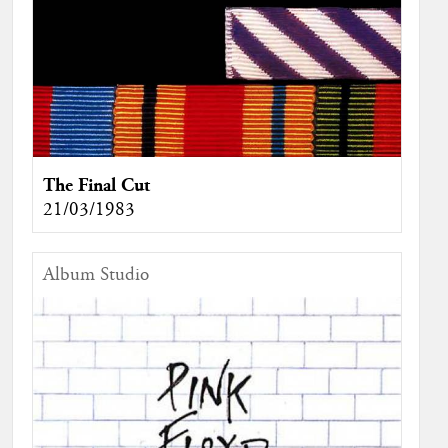
The Final Cut
21/03/1983
Album Studio