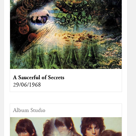
A Saucerful of Secrets
29/06/1968
Album Studio