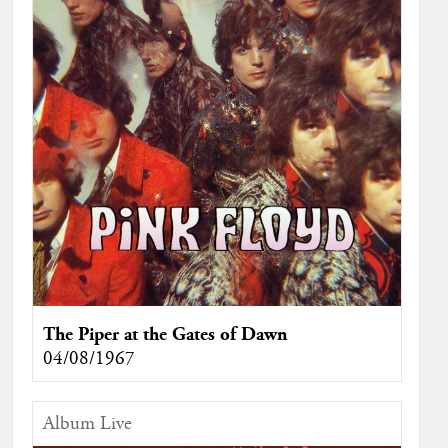
The Piper at the Gates of Dawn
04/08/1967
Album Live