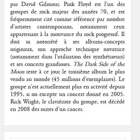
par David Gilmour. Pink Floyd est l'un des
groupes de rock majeur des années 70, et est
fréquemment cité comme référence par nombre
d'artistes contemporains, notamment ceux
appartenant à la mouvance du rock progressif. Il
doit sa notoriété à ses albums-concepts
originaux, son approche technique novatrice
(notamment dans l'utilisation des synthétiseurs)
et ses concerts grandioses.
The Dark Side of the
Moon
reste à ce jour le troisième album le plus
vendu au monde (45 millions d'exemplaires). Le
groupe n'est actuellement plus en activité depuis
1995, si on excepte un concert donné en 2005.
Rick Wright, le claviériste du groupe, est décédé
en 2008 des suites d'un cancer.