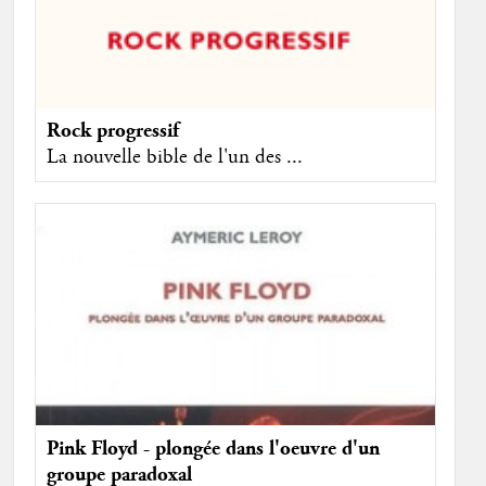
Rock progressif
La nouvelle bible de l'un des ...
Pink Floyd - plongée dans l'oeuvre d'un
groupe paradoxal