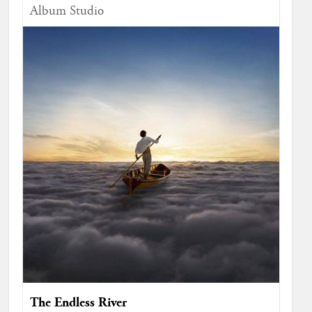
Album Studio
The Endless River