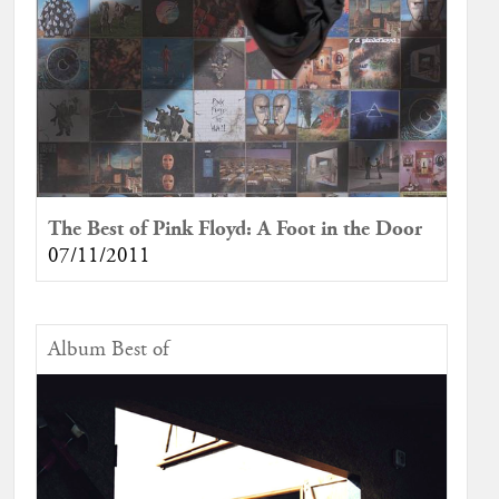
The Best of Pink Floyd: A Foot in the Door
07/11/2011
Album Best of