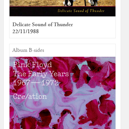
Delicate Sound of Thunder
22/11/1988
Album B-sides