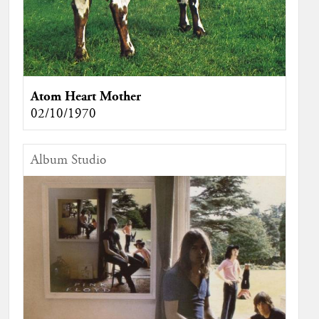
Atom Heart Mother
02/10/1970
Album Studio