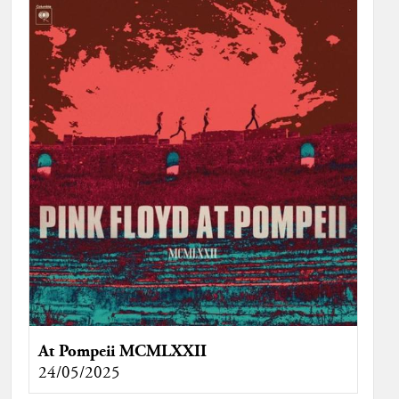
At Pompeii MCMLXXII
24/05/2025