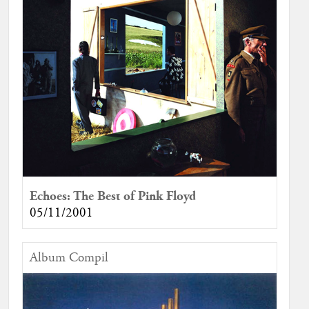
Echoes: The Best of Pink Floyd
05/11/2001
Album Compil