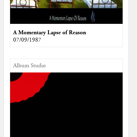
A Momentary Lapse of Reason
07/09/1987
Album Studio