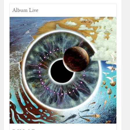
Album Live