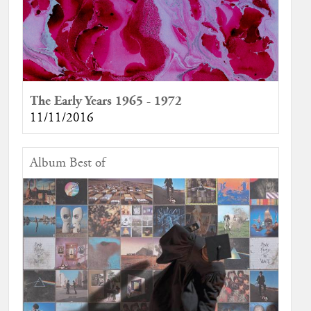
The Early Years 1965 - 1972
11/11/2016
Album Best of