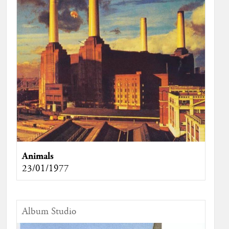
Animals
23/01/1977
Album Studio