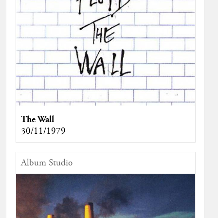
The Wall
30/11/1979
Album Studio