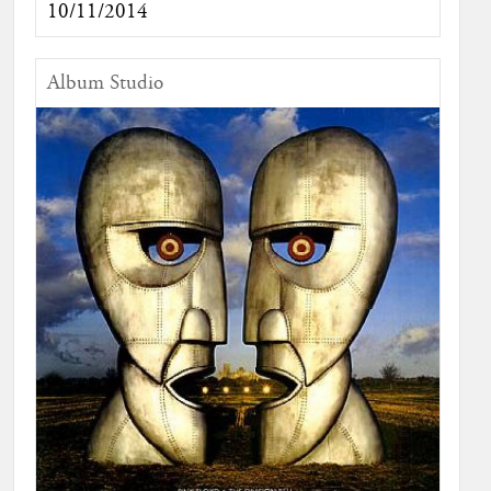
10/11/2014
Album Studio