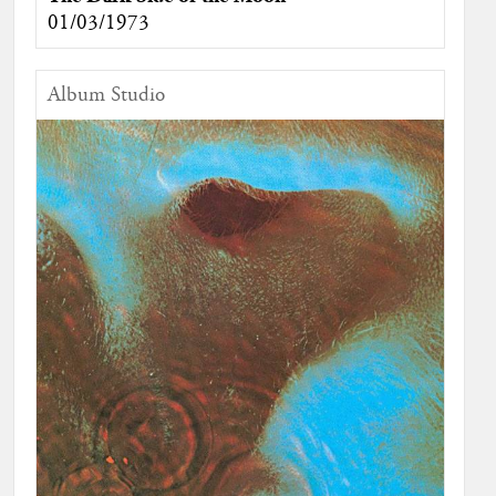
01/03/1973
Album Studio