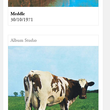
Meddle
30/10/1971
Album Studio