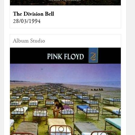
The Division Bell
28/03/1994
Album Studio