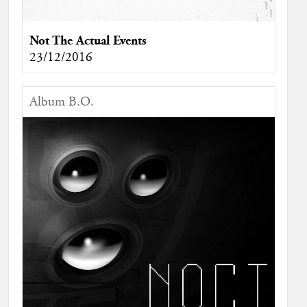
Not The Actual Events
23/12/2016
Album B.O.