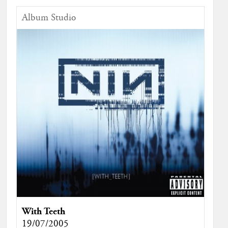
Album Studio
With Teeth
19/07/2005