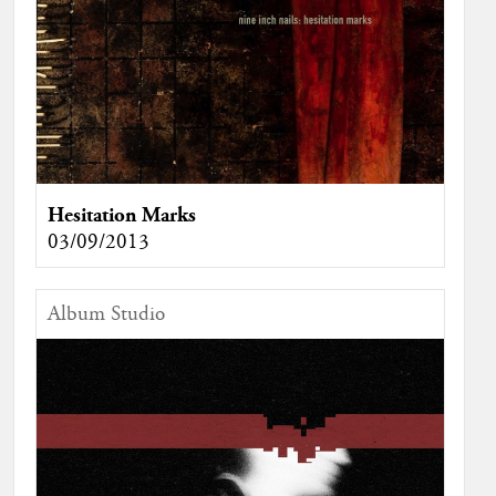
Hesitation Marks
03/09/2013
Album Studio