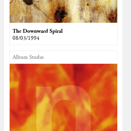
The Downward Spiral
08/03/1994
Album Studio