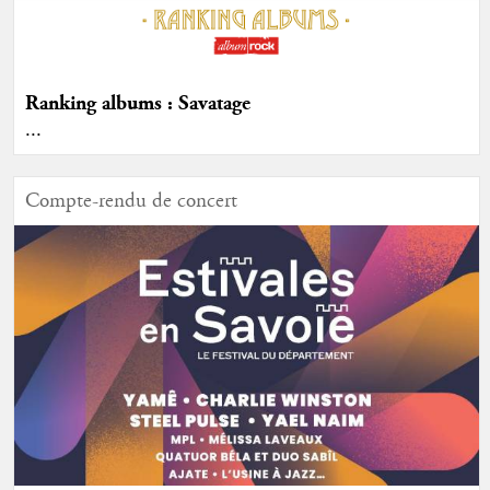
Ranking albums : Savatage
...
Compte-rendu de concert