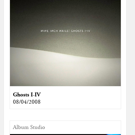
Ghosts I-IV
08/04/2008
Album Studio