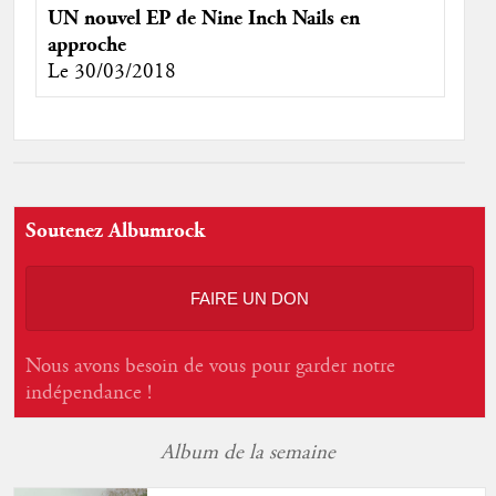
UN nouvel EP de Nine Inch Nails en
approche
Le 30/03/2018
Soutenez Albumrock
FAIRE UN DON
Nous avons besoin de vous pour garder notre
indépendance !
Album de la semaine