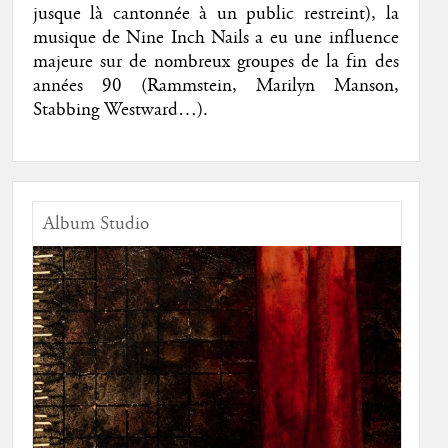
jusque là cantonnée à un public restreint), la
musique de Nine Inch Nails a eu une influence
majeure sur de nombreux groupes de la fin des
années 90 (Rammstein, Marilyn Manson,
Stabbing Westward…).
Album Studio