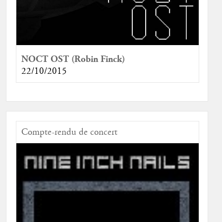
NOCT OST (Robin Finck)
22/10/2015
Compte-rendu de concert