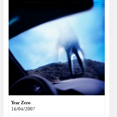
Year Zero
16/04/2007