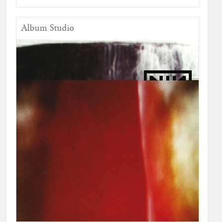
Album Studio