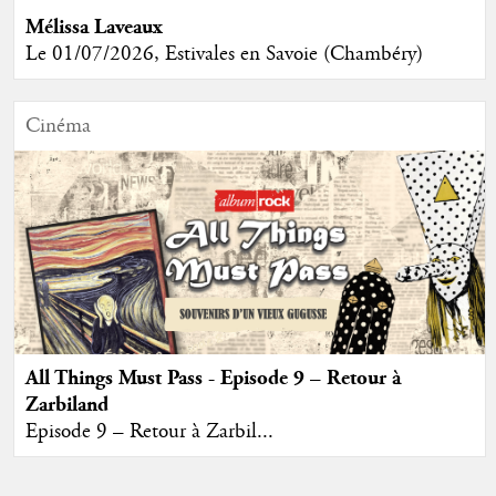
Mélissa Laveaux
Le 01/07/2026, Estivales en Savoie (Chambéry)
Cinéma
All Things Must Pass - Episode 9 – Retour à
Zarbiland
Episode 9 – Retour à Zarbil...