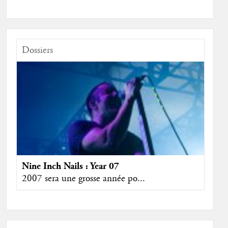
Dossiers
Nine Inch Nails : Year 07
2007 sera une grosse année po...