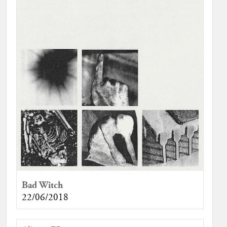
Bad Witch
22/06/2018