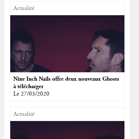
Actualité
Nine Inch Nails offre deux nouveaux Ghosts
à télécharger
Le 27/03/2020
Actualité