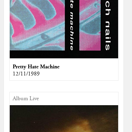
Pretty Hate Machine
12/11/1989
Album Live