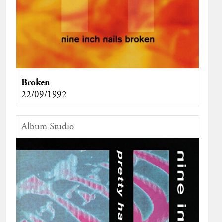
Broken
22/09/1992
Album Studio