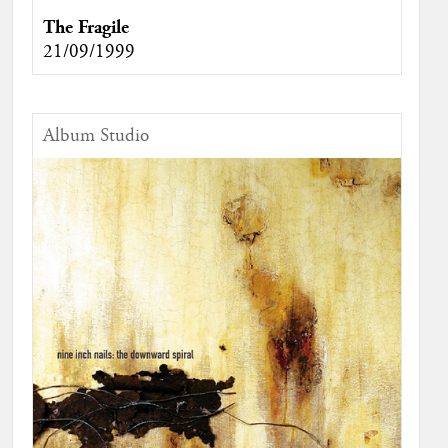
The Fragile
21/09/1999
Album Studio