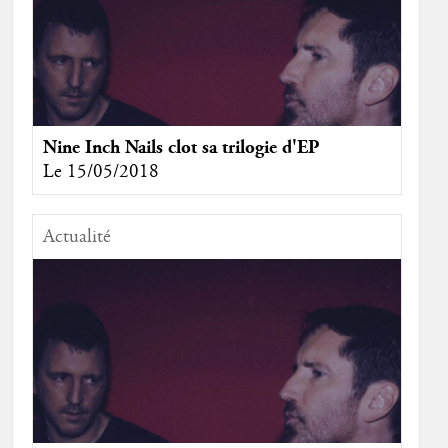
Nine Inch Nails clot sa trilogie d'EP
Le 15/05/2018
Actualité